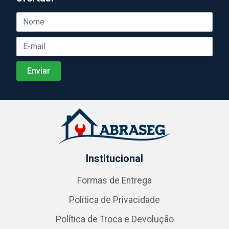
Institucional
Formas de Entrega
Política de Privacidade
Política de Troca e Devolução