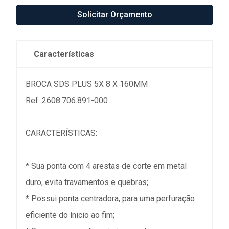
Solicitar Orçamento
Características
BROCA SDS PLUS 5X 8 X 160MM
Ref. 2608.706.891-000
CARACTERÍSTICAS:
* Sua ponta com 4 arestas de corte em metal
duro, evita travamentos e quebras;
* Possui ponta centradora, para uma perfuração
eficiente do ínicio ao fim;