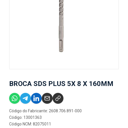
BROCA SDS PLUS 5X 8 X 160MM
Código do Fabricante: 2608.706.891-000
Código: 13001363
Código NCM: 82075011