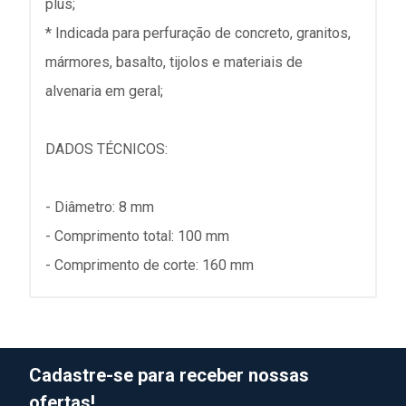
plus;
* Indicada para perfuração de concreto, granitos,
mármores, basalto, tijolos e materiais de
alvenaria em geral;
DADOS TÉCNICOS:
- Diâmetro: 8 mm
- Comprimento total: 100 mm
- Comprimento de corte: 160 mm
Cadastre-se para receber nossas
ofertas!