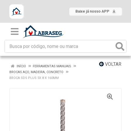
Baixe já nosso APP
VOLTAR
INÍCIO
FERRAMENTAS MANUAIS
BROCAS AÇO, MADEIRA, CONCRETO
BROCA SDS PLUS 5X 8 X 160MM