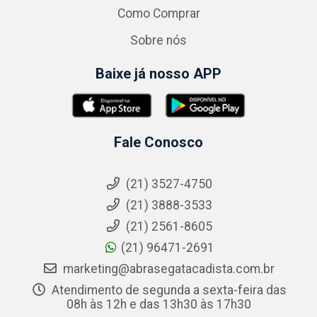
Como Comprar
Sobre nós
Baixe já nosso APP
Fale Conosco
(21) 3527-4750
(21) 3888-3533
(21) 2561-8605
(21) 96471-2691
marketing@abrasegatacadista.com.br
Atendimento de segunda a sexta-feira das
08h às 12h e das 13h30 às 17h30