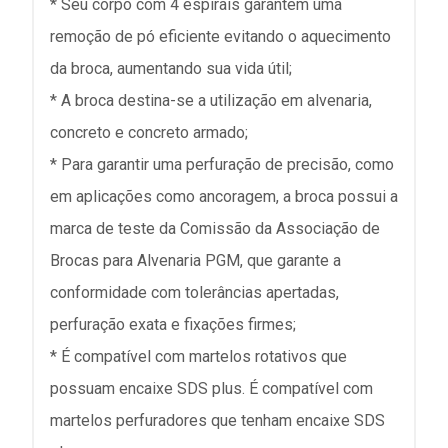
* Seu corpo com 4 espirais garantem uma
remoção de pó eficiente evitando o aquecimento
da broca, aumentando sua vida útil;
* A broca destina-se a utilização em alvenaria,
concreto e concreto armado;
* Para garantir uma perfuração de precisão, como
em aplicações como ancoragem, a broca possui a
marca de teste da Comissão da Associação de
Brocas para Alvenaria PGM, que garante a
conformidade com tolerâncias apertadas,
perfuração exata e fixações firmes;
* É compatível com martelos rotativos que
possuam encaixe SDS plus. É compatível com
martelos perfuradores que tenham encaixe SDS