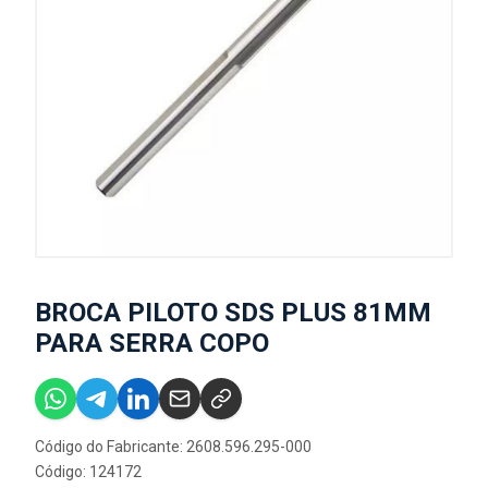
BROCA PILOTO SDS PLUS 81MM
PARA SERRA COPO
Código do Fabricante: 2608.596.295-000
Código: 124172