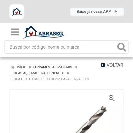
Baixe já nosso APP
VOLTAR
INÍCIO
FERRAMENTAS MANUAIS
BROCAS AÇO, MADEIRA, CONCRETO
BROCA PILOTO SDS PLUS 81MM PARA SERRA COPO