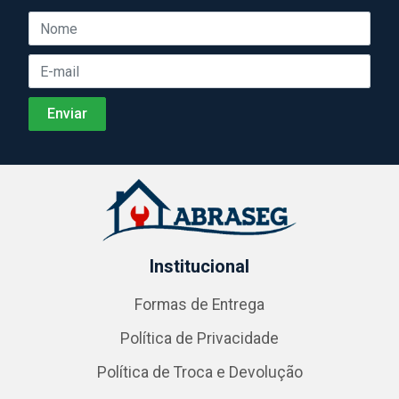
Institucional
Formas de Entrega
Política de Privacidade
Política de Troca e Devolução