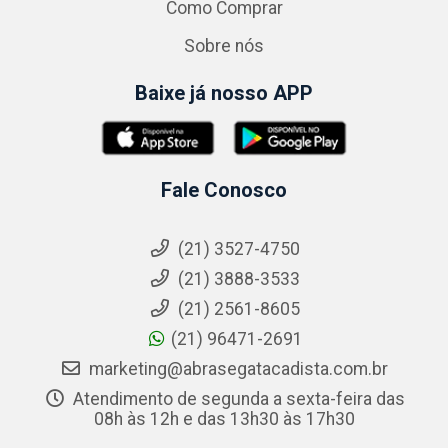
Como Comprar
Sobre nós
Baixe já nosso APP
Fale Conosco
(21) 3527-4750
(21) 3888-3533
(21) 2561-8605
(21) 96471-2691
marketing@abrasegatacadista.com.br
Atendimento de segunda a sexta-feira das
08h às 12h e das 13h30 às 17h30