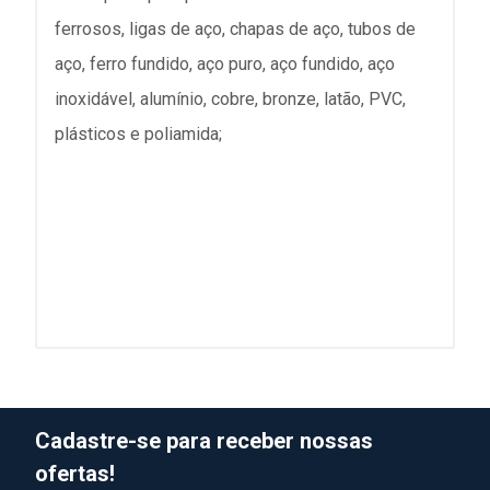
ferrosos, ligas de aço, chapas de aço, tubos de
aço, ferro fundido, aço puro, aço fundido, aço
inoxidável, alumínio, cobre, bronze, latão, PVC,
plásticos e poliamida;
Cadastre-se para receber nossas
ofertas!