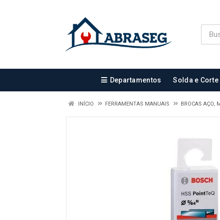
Departamentos
Solda e Corte
INÍCIO
FERRAMENTAS MANUAIS
BROCAS AÇO, 