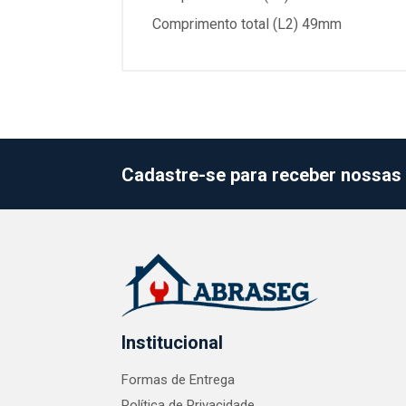
Comprimento total (L2) 49mm
Cadastre-se para receber nossas 
Institucional
Formas de Entrega
Política de Privacidade