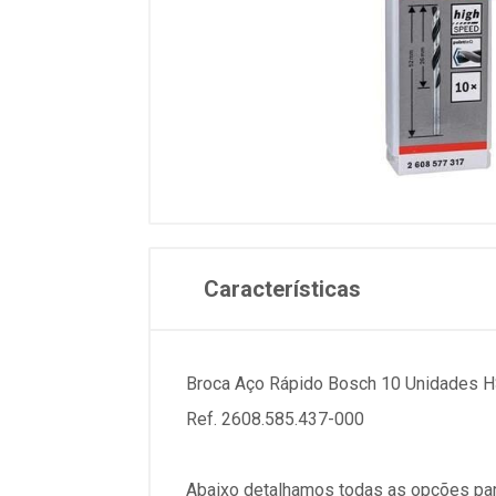
Características
Broca Aço Rápido Bosch 10 Unidades 
Ref. 2608.585.437-000
Abaixo detalhamos todas as opções par