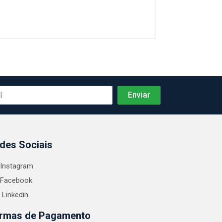
des Sociais
Instagram
Facebook
Linkedin
rmas de Pagamento