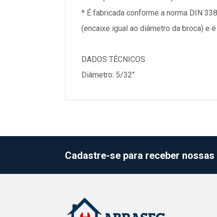
* É fabricada conforme a norma DIN 338,
(encaixe igual ao diâmetro da broca) e 
DADOS TÉCNICOS
Diâmetro: 5/32"
Cadastre-se para receber nossas 