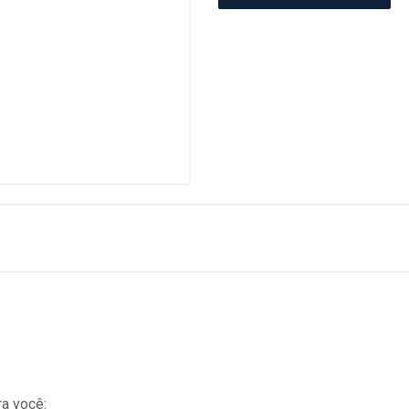
a você: