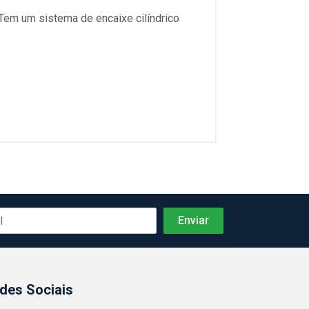
 Tem um sistema de encaixe cilíndrico
des Sociais