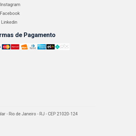
Instagram
Facebook
Linkedin
rmas de Pagamento
 - Rio de Janeiro - RJ - CEP 21020-124