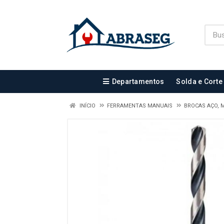
Departamentos
Solda e Corte
INÍCIO
FERRAMENTAS MANUAIS
BROCAS AÇO, 