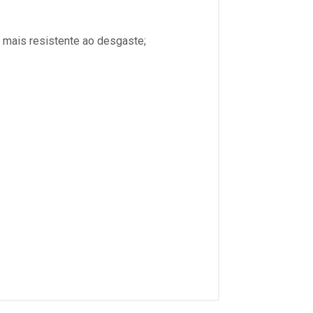
 mais resistente ao desgaste;