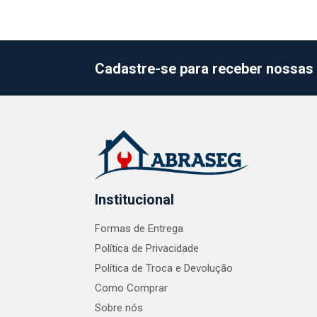
Cadastre-se para receber nossas 
Institucional
Formas de Entrega
Política de Privacidade
Política de Troca e Devolução
Como Comprar
Sobre nós