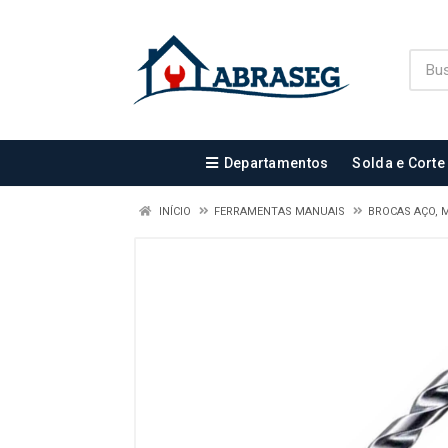
Departamentos
Solda e Corte
INÍCIO
FERRAMENTAS MANUAIS
BROCAS AÇO, 