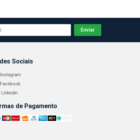
des Sociais
Instagram
Facebook
Linkedin
rmas de Pagamento