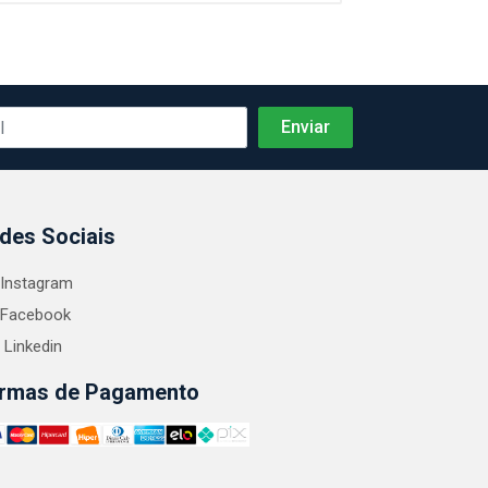
des Sociais
Instagram
Facebook
Linkedin
rmas de Pagamento