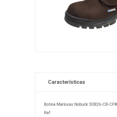
Características
Botina Marluvas Nobuck 50B26-CB-CPA
Ref.