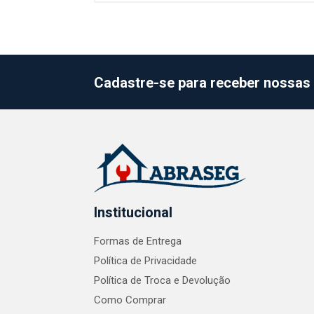
Cadastre-se para receber nossas 
Institucional
Formas de Entrega
Política de Privacidade
Política de Troca e Devolução
Como Comprar