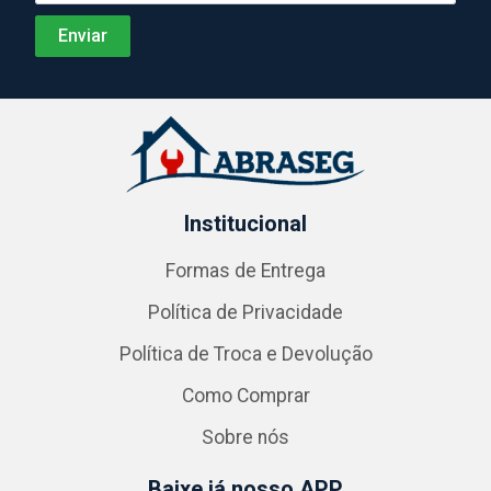
Institucional
Formas de Entrega
Política de Privacidade
Política de Troca e Devolução
Como Comprar
Sobre nós
Baixe já nosso APP