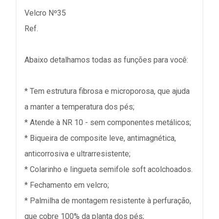
Velcro Nº35
Ref.
Abaixo detalhamos todas as funções para você:
* Tem estrutura fibrosa e microporosa, que ajuda
a manter a temperatura dos pés;
* Atende à NR 10 - sem componentes metálicos;
* Biqueira de composite leve, antimagnética,
anticorrosiva e ultrarresistente;
* Colarinho e lingueta semifole soft acolchoados.
* Fechamento em velcro;
* Palmilha de montagem resistente à perfuração,
que cobre 100% da planta dos pés;