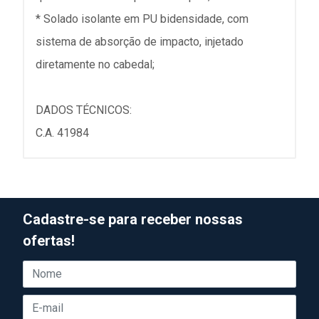
* Solado isolante em PU bidensidade, com
sistema de absorção de impacto, injetado
diretamente no cabedal;
DADOS TÉCNICOS:
C.A. 41984
Cadastre-se para receber nossas
ofertas!