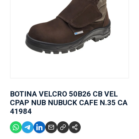
BOTINA VELCRO 50B26 CB VEL
CPAP NUB NUBUCK CAFE N.35 CA
41984