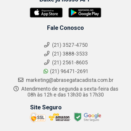
Fale Conosco
(21) 3527-4750
(21) 3888-3533
(21) 2561-8605
(21) 96471-2691
marketing@abrasegatacadista.com.br
Atendimento de segunda a sexta-feira das
08h às 12h e das 13h30 às 17h30
Site Seguro