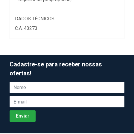
DADOS TÉCNICOS
C.A. 43273
Cadastre-se para receber nossas
ofertas!