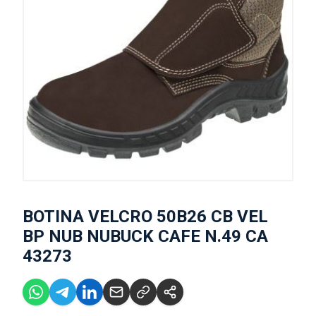
BOTINA VELCRO 50B26 CB VEL
BP NUB NUBUCK CAFE N.49 CA
43273