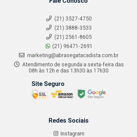
Fale Conosco
(21) 3527-4750
(21) 3888-3533
(21) 2561-8605
(21) 96471-2691
marketing@abrasegatacadista.com.br
Atendimento de segunda a sexta-feira das
08h às 12h e das 13h30 às 17h30
Site Seguro
Redes Sociais
Instagram