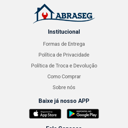
Institucional
Formas de Entrega
Política de Privacidade
Política de Troca e Devolução
Como Comprar
Sobre nós
Baixe já nosso APP