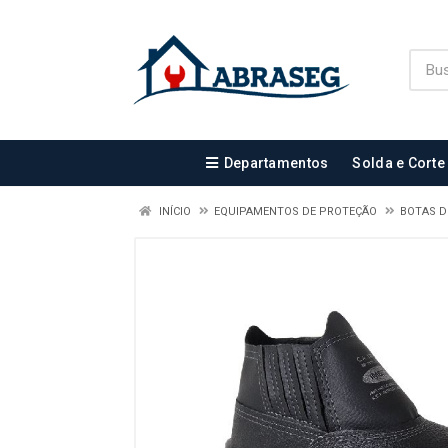
Departamentos
Solda e Corte
INÍCIO
EQUIPAMENTOS DE PROTEÇÃO
BOTAS 