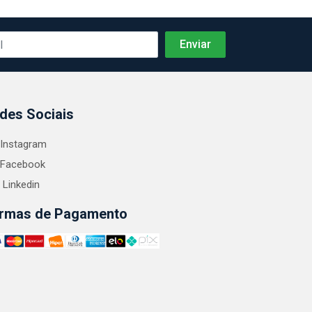
des Sociais
Instagram
Facebook
Linkedin
rmas de Pagamento