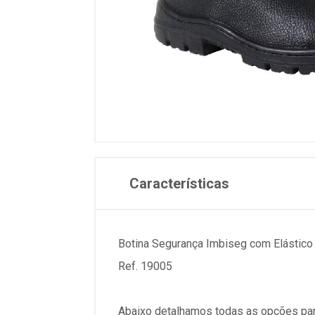
Características
Botina Segurança Imbiseg com Elástico 
Ref. 19005
Abaixo detalhamos todas as opções par