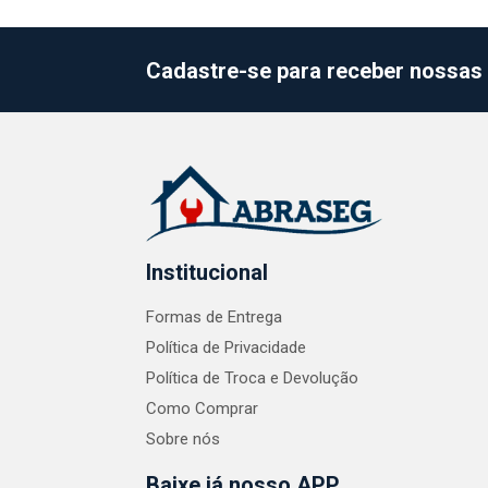
Cadastre-se para receber nossas 
Institucional
Formas de Entrega
Política de Privacidade
Política de Troca e Devolução
Como Comprar
Sobre nós
Baixe já nosso APP