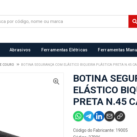
Abrasivos
Ferramentas Elétricas
Ferramentas Manu
DE COURO
BOTINA SEGURANÇA COM ELÁSTICO BIQUEIRA PLÁSTICA PRETA N.45 CA
BOTINA SEG
ELÁSTICO BI
PRETA N.45 C
Código do Fabricante: 19005