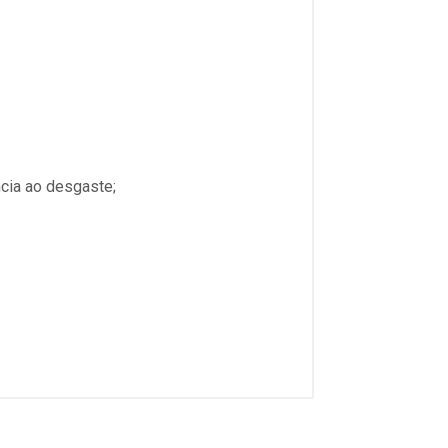
ncia ao desgaste;