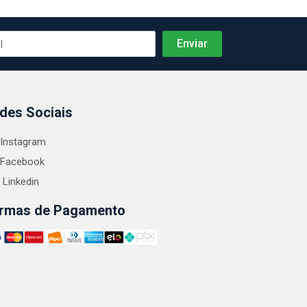
des Sociais
Instagram
Facebook
Linkedin
rmas de Pagamento