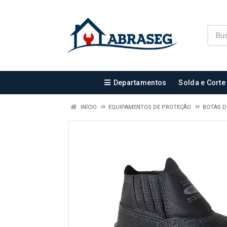
Departamentos
Solda e Corte
INÍCIO
EQUIPAMENTOS DE PROTEÇÃO
BOTAS 