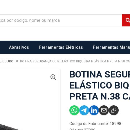
Abrasivos
Ferramentas Elétricas
Ferramentas Manu
DE COURO
BOTINA SEGURANÇA COM ELÁSTICO BIQUEIRA PLÁSTICA PRETA N.38 CA
BOTINA SEG
ELÁSTICO BI
PRETA N.38 C
Código do Fabricante: 18998