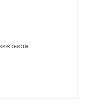
ncia ao desgaste;