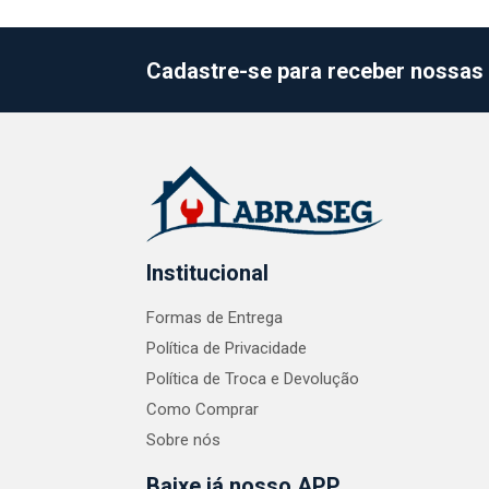
Cadastre-se para receber nossas 
Institucional
Formas de Entrega
Política de Privacidade
Política de Troca e Devolução
Como Comprar
Sobre nós
Baixe já nosso APP