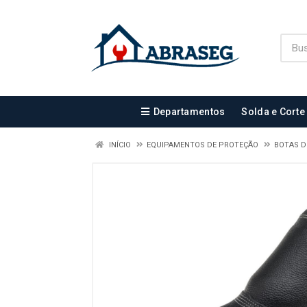
Departamentos
Solda e Corte
INÍCIO
EQUIPAMENTOS DE PROTEÇÃO
BOTAS 