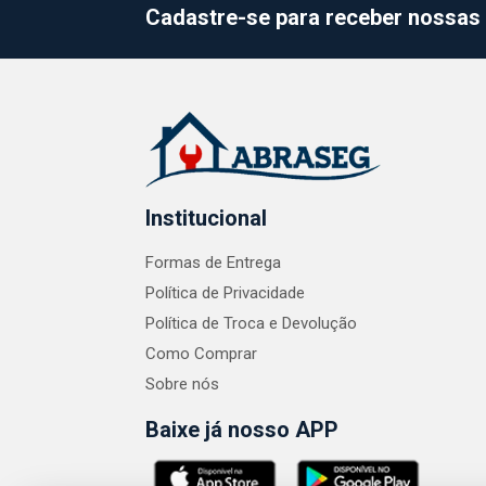
Cadastre-se para receber nossas 
Institucional
Formas de Entrega
Política de Privacidade
Política de Troca e Devolução
Como Comprar
Sobre nós
Baixe já nosso APP