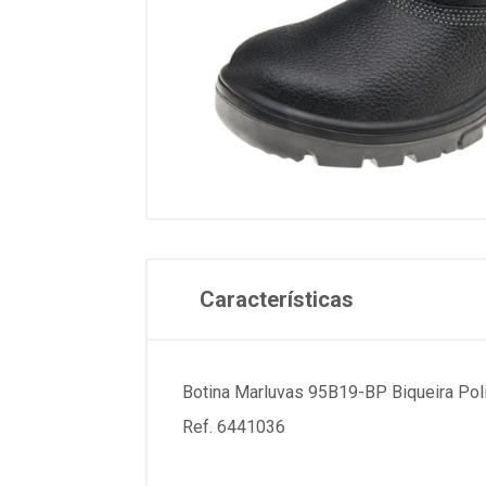
Características
Botina Marluvas 95B19-BP Biqueira Pol
Ref. 6441036