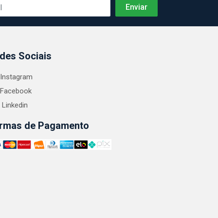
des Sociais
Instagram
Facebook
Linkedin
rmas de Pagamento