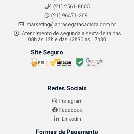
(21) 2561-8605
(21) 96471-2691
marketing@abrasegatacadista.com.br
Atendimento de segunda a sexta-feira das
08h às 12h e das 13h30 às 17h30
Site Seguro
Redes Sociais
Instagram
Facebook
Linkedin
Formas de Pagamento