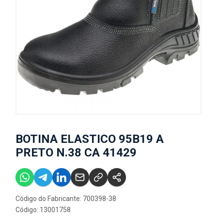
BOTINA ELASTICO 95B19 A
PRETO N.38 CA 41429
Código do Fabricante: 700398-38
Código: 13001758