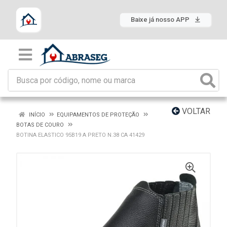
Baixe já nosso APP
VOLTAR
INÍCIO
EQUIPAMENTOS DE PROTEÇÃO
BOTAS DE COURO
BOTINA ELASTICO 95B19 A PRETO N.38 CA 41429