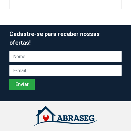
Cadastre-se para receber nossas
ofertas!