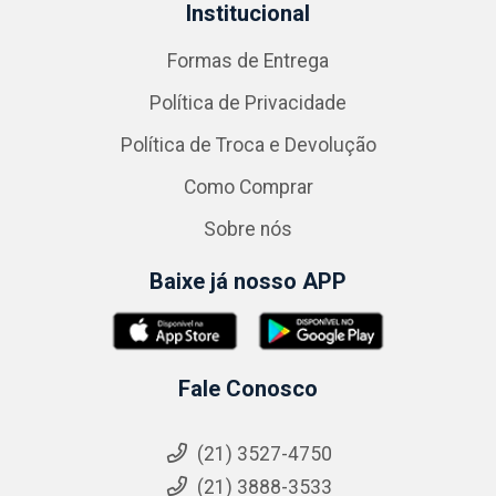
Institucional
Formas de Entrega
Política de Privacidade
Política de Troca e Devolução
Como Comprar
Sobre nós
Baixe já nosso APP
Fale Conosco
(21) 3527-4750
(21) 3888-3533