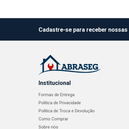
Cadastre-se para receber nossas 
Institucional
Formas de Entrega
Política de Privacidade
Política de Troca e Devolução
Como Comprar
Sobre nós