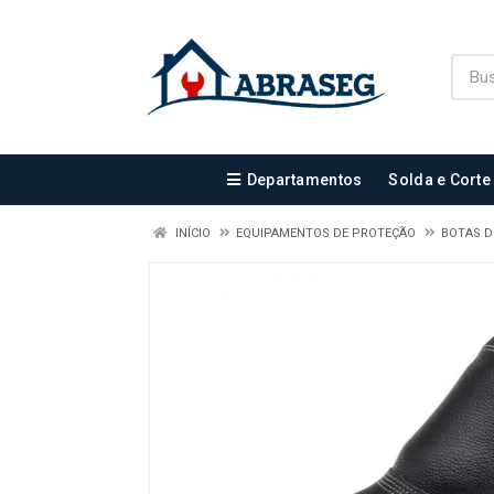
Departamentos
Solda e Corte
INÍCIO
EQUIPAMENTOS DE PROTEÇÃO
BOTAS 