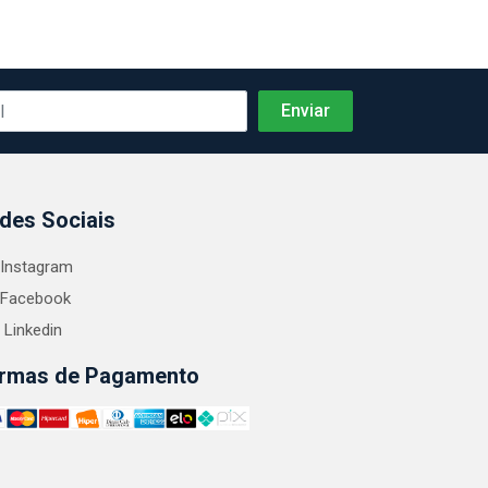
des Sociais
Instagram
Facebook
Linkedin
rmas de Pagamento