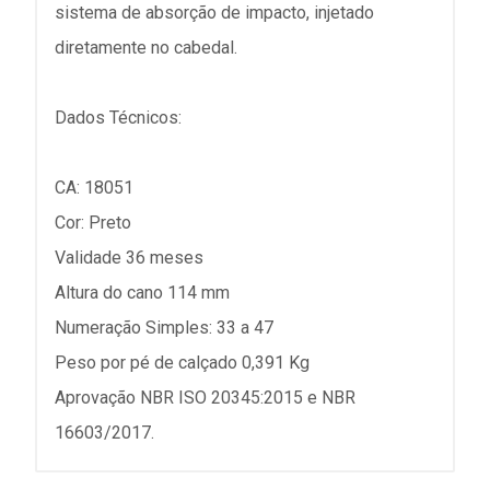
sistema de absorção de impacto, injetado
diretamente no cabedal.
Dados Técnicos:
CA: 18051
Cor: Preto
Validade 36 meses
Altura do cano 114 mm
Numeração Simples: 33 a 47
Peso por pé de calçado 0,391 Kg
Aprovação NBR ISO 20345:2015 e NBR
16603/2017.