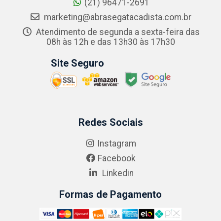
(21) 96471-2691
marketing@abrasegatacadista.com.br
Atendimento de segunda a sexta-feira das
08h às 12h e das 13h30 às 17h30
Site Seguro
Redes Sociais
Instagram
Facebook
Linkedin
Formas de Pagamento