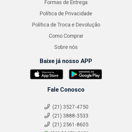
Formas de Entrega
Política de Privacidade
Política de Troca e Devolução
Como Comprar
Sobre nós
Baixe já nosso APP
Fale Conosco
(21) 3527-4750
(21) 3888-3533
(21) 2561-8605