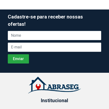
Cadastre-se para receber nossas
ofertas!
Institucional