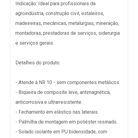
Indicação: Ideal para profissionais da
agroindústria, construção civil, estaleiros,
madeireiras, mecânicas, metalurgias, mineração,
montadoras, prestadoras de serviços, siderurgia
e serviços gerais.
Detalhes do produto:
- Atende à NR 10 - sem componentes metálicos.
- Biqueira de composite leve, antimagnética,
anticorrosiva e ultrarresistente.
- Fechamento em elástico nas laterais.
- Palmilha de montagem em poliéster resinado.
- Solado isolante em PU bidensidade, com