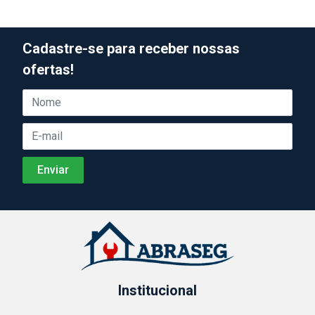
Cadastre-se para receber nossas
ofertas!
Institucional