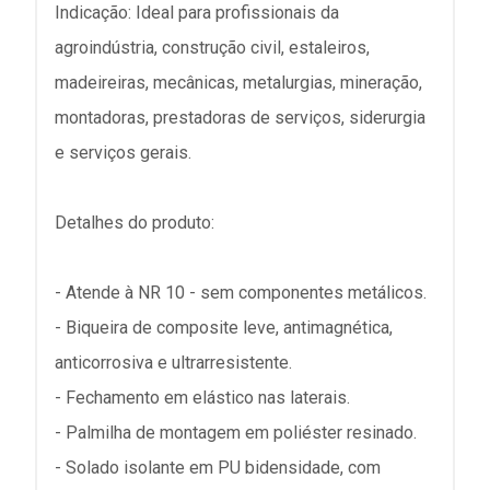
Indicação: Ideal para profissionais da
agroindústria, construção civil, estaleiros,
madeireiras, mecânicas, metalurgias, mineração,
montadoras, prestadoras de serviços, siderurgia
e serviços gerais.
Detalhes do produto:
- Atende à NR 10 - sem componentes metálicos.
- Biqueira de composite leve, antimagnética,
anticorrosiva e ultrarresistente.
- Fechamento em elástico nas laterais.
- Palmilha de montagem em poliéster resinado.
- Solado isolante em PU bidensidade, com