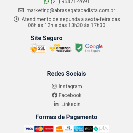
(21) 96471-2691
marketing@abrasegatacadista.com.br
Atendimento de segunda a sexta-feira das
08h às 12h e das 13h30 às 17h30
Site Seguro
Redes Sociais
Instagram
Facebook
Linkedin
Formas de Pagamento