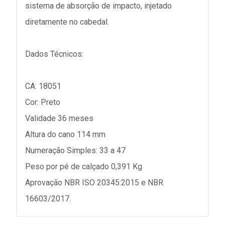
sistema de absorção de impacto, injetado
diretamente no cabedal.
Dados Técnicos:
CA: 18051
Cor: Preto
Validade 36 meses
Altura do cano 114 mm
Numeração Simples: 33 a 47
Peso por pé de calçado 0,391 Kg
Aprovação NBR ISO 20345:2015 e NBR
16603/2017.