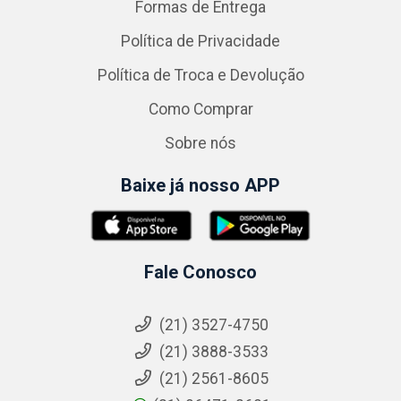
Formas de Entrega
Política de Privacidade
Política de Troca e Devolução
Como Comprar
Sobre nós
Baixe já nosso APP
Fale Conosco
(21) 3527-4750
(21) 3888-3533
(21) 2561-8605