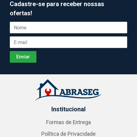
Cadastre-se para receber nossas
ofertas!
Institucional
Formas de Entrega
Política de Privacidade