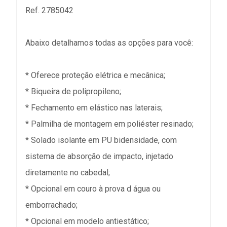
Ref. 2785042
Abaixo detalhamos todas as opções para você:
* Oferece proteção elétrica e mecânica;
* Biqueira de polipropileno;
* Fechamento em elástico nas laterais;
* Palmilha de montagem em poliéster resinado;
* Solado isolante em PU bidensidade, com
sistema de absorção de impacto, injetado
diretamente no cabedal;
* Opcional em couro à prova d água ou
emborrachado;
* Opcional em modelo antiestático;