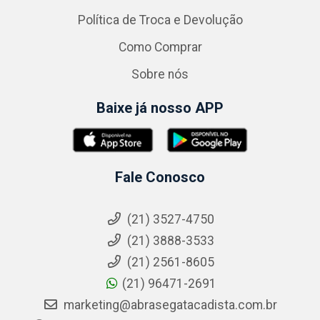
Política de Troca e Devolução
Como Comprar
Sobre nós
Baixe já nosso APP
Fale Conosco
(21) 3527-4750
(21) 3888-3533
(21) 2561-8605
(21) 96471-2691
marketing@abrasegatacadista.com.br