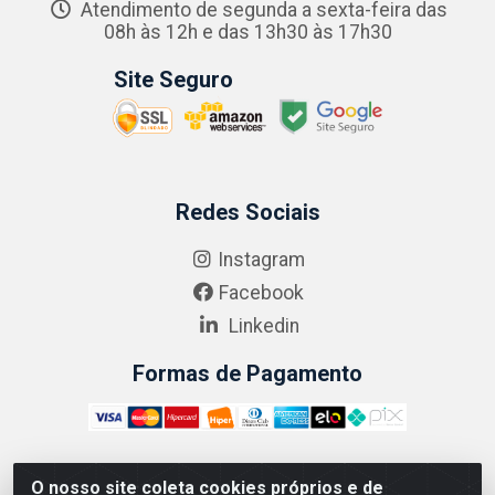
Atendimento de segunda a sexta-feira das
08h às 12h e das 13h30 às 17h30
Site Seguro
Redes Sociais
Instagram
Facebook
Linkedin
Formas de Pagamento
O nosso site coleta cookies próprios e de