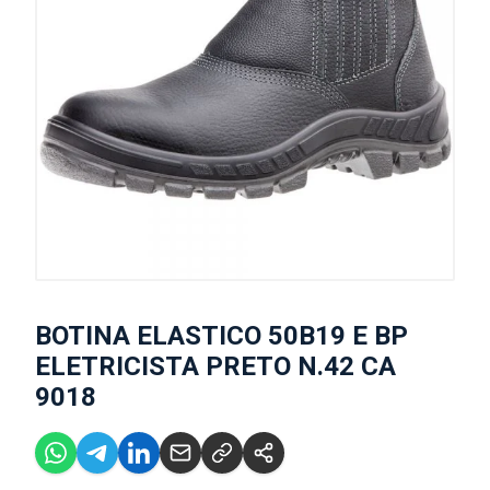
BOTINA ELASTICO 50B19 E BP
ELETRICISTA PRETO N.42 CA
9018