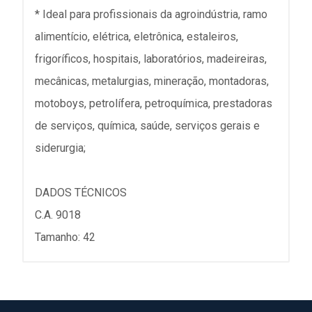
* Ideal para profissionais da agroindústria, ramo
alimentício, elétrica, eletrônica, estaleiros,
frigoríficos, hospitais, laboratórios, madeireiras,
mecânicas, metalurgias, mineração, montadoras,
motoboys, petrolífera, petroquímica, prestadoras
de serviços, química, saúde, serviços gerais e
siderurgia;
DADOS TÉCNICOS
C.A. 9018
Tamanho: 42