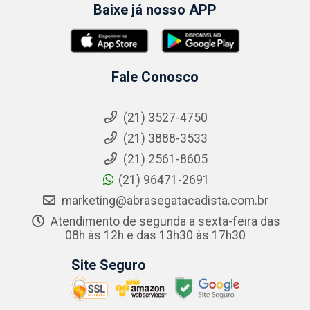
Baixe já nosso APP
Fale Conosco
(21) 3527-4750
(21) 3888-3533
(21) 2561-8605
(21) 96471-2691
marketing@abrasegatacadista.com.br
Atendimento de segunda a sexta-feira das
08h às 12h e das 13h30 às 17h30
Site Seguro