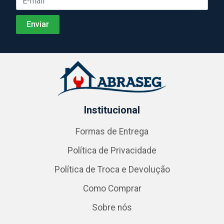
Institucional
Formas de Entrega
Política de Privacidade
Política de Troca e Devolução
Como Comprar
Sobre nós