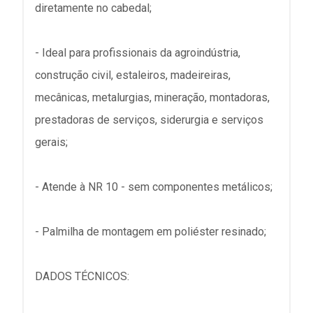
diretamente no cabedal;
- Ideal para profissionais da agroindústria,
construção civil, estaleiros, madeireiras,
mecânicas, metalurgias, mineração, montadoras,
prestadoras de serviços, siderurgia e serviços
gerais;
- Atende à NR 10 - sem componentes metálicos;
- Palmilha de montagem em poliéster resinado;
DADOS TÉCNICOS: