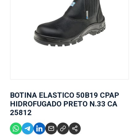
BOTINA ELASTICO 50B19 CPAP
HIDROFUGADO PRETO N.33 CA
25812