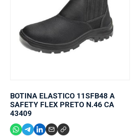
BOTINA ELASTICO 11SFB48 A
SAFETY FLEX PRETO N.46 CA
43409