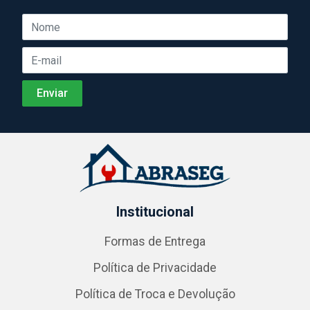
Institucional
Formas de Entrega
Política de Privacidade
Política de Troca e Devolução