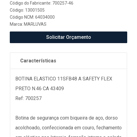
Código do Fabricante: 700257-46
Código: 13001505
Código NCM: 64034000
Marca:
MARLUVAS
Solicitar Orçamento
Características
BOTINA ELASTICO 11SFB48 A SAFETY FLEX
PRETO N.46 CA 43409
Ref: 700257
Botina de segurança com biqueira de aço, dorso
acolchoado, confeccionada em couro, fechamento