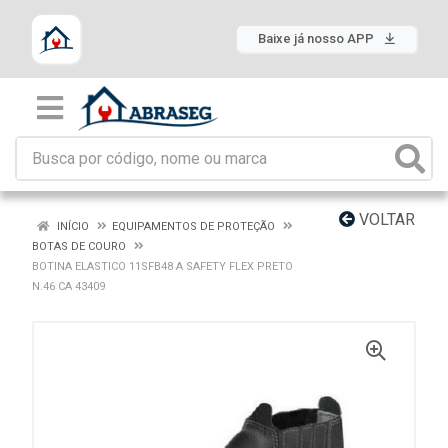
Baixe já nosso APP
VOLTAR
INÍCIO
EQUIPAMENTOS DE PROTEÇÃO
BOTAS DE COURO
BOTINA ELASTICO 11SFB48 A SAFETY FLEX PRETO
N.46 CA 43409