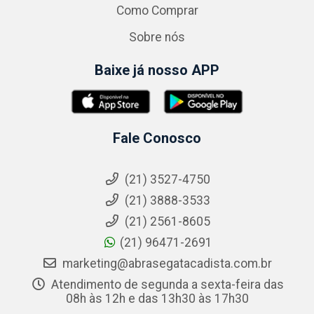
Como Comprar
Sobre nós
Baixe já nosso APP
Fale Conosco
(21) 3527-4750
(21) 3888-3533
(21) 2561-8605
(21) 96471-2691
marketing@abrasegatacadista.com.br
Atendimento de segunda a sexta-feira das
08h às 12h e das 13h30 às 17h30