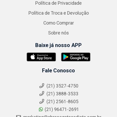
Política de Privacidade
Política de Troca e Devolução
Como Comprar
Sobre nós
Baixe já nosso APP
Fale Conosco
(21) 3527-4750
(21) 3888-3533
(21) 2561-8605
(21) 96471-2691