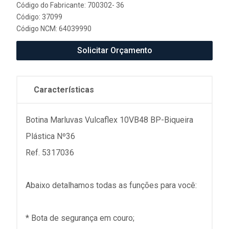
Código do Fabricante: 700302- 36
Código: 37099
Código NCM: 64039990
Solicitar Orçamento
Características
Botina Marluvas Vulcaflex 10VB48 BP-Biqueira
Plástica Nº36
Ref. 5317036
Abaixo detalhamos todas as funções para você:
* Bota de segurança em couro;