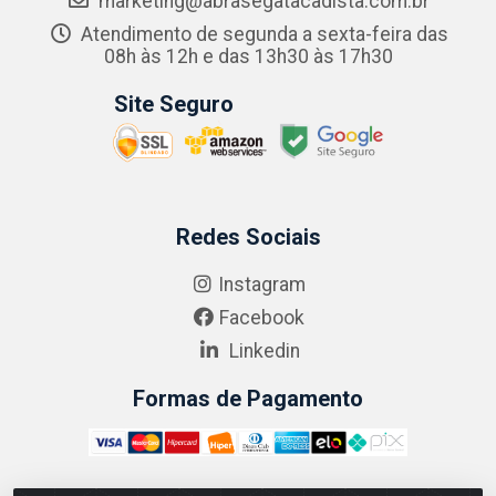
marketing@abrasegatacadista.com.br
Atendimento de segunda a sexta-feira das
08h às 12h e das 13h30 às 17h30
Site Seguro
Redes Sociais
Instagram
Facebook
Linkedin
Formas de Pagamento