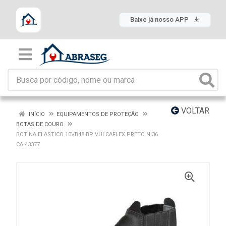
Baixe já nosso APP
VOLTAR
INÍCIO
EQUIPAMENTOS DE PROTEÇÃO
BOTAS DE COURO
BOTINA ELASTICO 10VB48 BP VULCAFLEX PRETO N.36
CA 43377