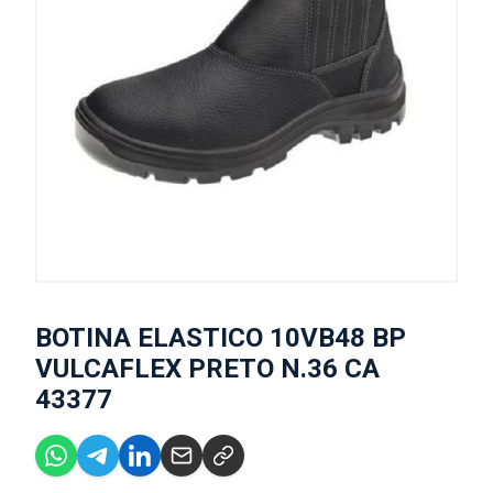
BOTINA ELASTICO 10VB48 BP
VULCAFLEX PRETO N.36 CA
43377