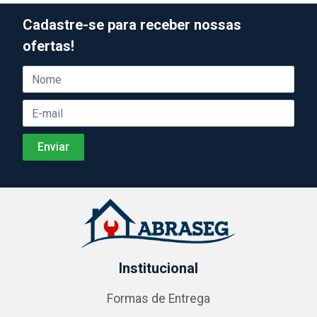
Cadastre-se para receber nossas
ofertas!
Institucional
Formas de Entrega