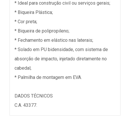
* Ideal para construção civil ou serviços gerais;
* Biqueira Plástica;
* Cor preta;
* Biqueira de polipropileno;
* Fechamento em elástico nas laterais;
* Solado em PU bidensidade, com sistema de
absorção de impacto, injetado diretamente no
cabedal;
* Palmilha de montagem em EVA.
DADOS TÉCNICOS
C.A. 43377.