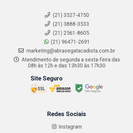
(21) 3527-4750
(21) 3888-3533
(21) 2561-8605
(21) 96471-2691
marketing@abrasegatacadista.com.br
Atendimento de segunda a sexta-feira das
08h às 12h e das 13h30 às 17h30
Site Seguro
Redes Sociais
Instagram