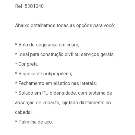
Ref. 5381040
Abaixo detalhamos todas as opções para você:
* Bota de segurança em couro;
* Ideal para construção civil ou serviços gerais;
* Cor preta;
* Biqueira de polipropileno;
* Fechamento em elástico nas laterais;
* Solado em PU bidensidade, com sistema de
absorção de impacto, injetado diretamente no
cabedal;
* Palmilha de aço;