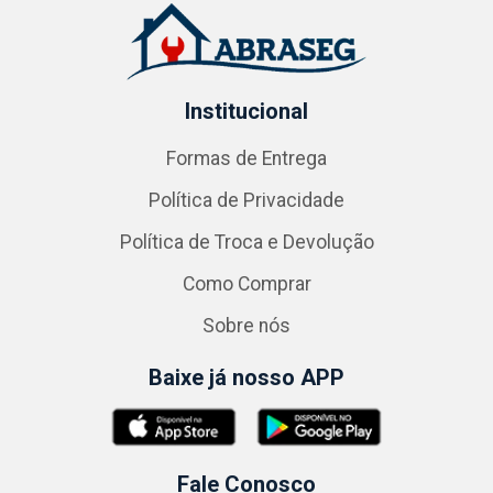
Institucional
Formas de Entrega
Política de Privacidade
Política de Troca e Devolução
Como Comprar
Sobre nós
Baixe já nosso APP
Fale Conosco