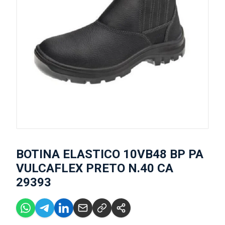
BOTINA ELASTICO 10VB48 BP PA
VULCAFLEX PRETO N.40 CA
29393