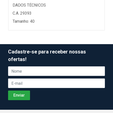
DADOS TÉCNICOS
C.A. 29393
Tamanho: 40
Cadastre-se para receber nossas
ofertas!