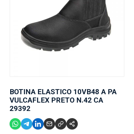
BOTINA ELASTICO 10VB48 A PA
VULCAFLEX PRETO N.42 CA
29392