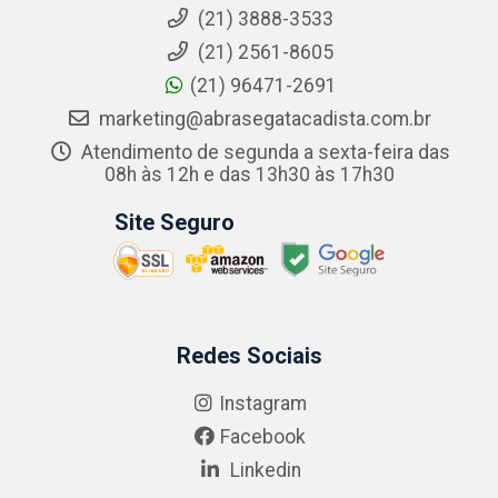
(21) 3888-3533
(21) 2561-8605
(21) 96471-2691
marketing@abrasegatacadista.com.br
Atendimento de segunda a sexta-feira das
08h às 12h e das 13h30 às 17h30
Site Seguro
Redes Sociais
Instagram
Facebook
Linkedin