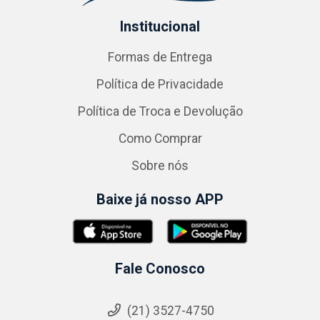
Institucional
Formas de Entrega
Política de Privacidade
Política de Troca e Devolução
Como Comprar
Sobre nós
Baixe já nosso APP
Fale Conosco
(21) 3527-4750