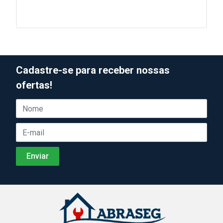
Cadastre-se para receber nossas
ofertas!