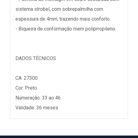
sistema strobel, com sobrepalmilha com
espessura de 4mm, trazendo mais conforto.
- Biqueira de conformação mem poliprropileno.
DADOS TÉCNICOS
CA: 27300
Cor: Preto
Numeração: 33 ao 46
Validade: 36 meses