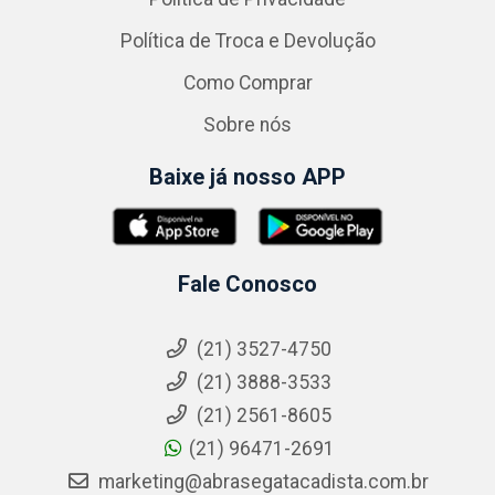
Política de Troca e Devolução
Como Comprar
Sobre nós
Baixe já nosso APP
Fale Conosco
(21) 3527-4750
(21) 3888-3533
(21) 2561-8605
(21) 96471-2691
marketing@abrasegatacadista.com.br