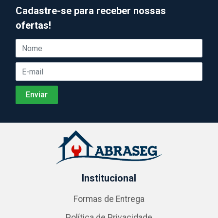
Cadastre-se para receber nossas
ofertas!
Institucional
Formas de Entrega
Política de Privacidade