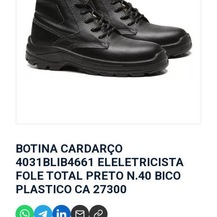
BOTINA CARDARÇO
4031BLIB4661 ELELETRICISTA
FOLE TOTAL PRETO N.40 BICO
PLASTICO CA 27300