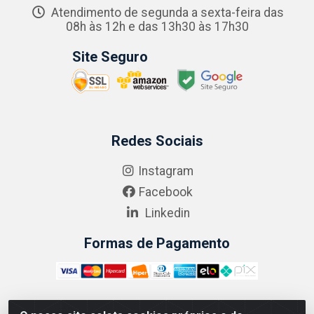
Atendimento de segunda a sexta-feira das
08h às 12h e das 13h30 às 17h30
Site Seguro
Redes Sociais
Instagram
Facebook
Linkedin
Formas de Pagamento