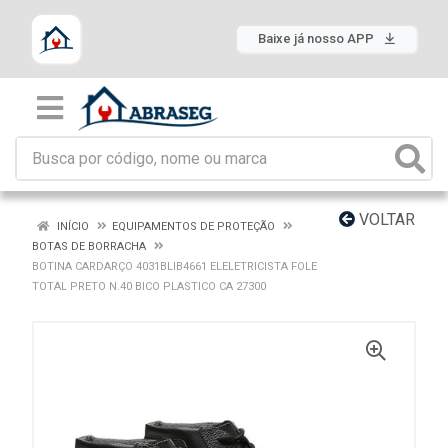
Baixe já nosso APP
VOLTAR
INÍCIO
EQUIPAMENTOS DE PROTEÇÃO
BOTAS DE BORRACHA
BOTINA CARDARÇO 4031BLIB4661 ELELETRICISTA FOLE
TOTAL PRETO N.40 BICO PLASTICO CA 27300