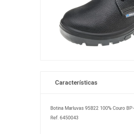
Características
Botina Marluvas 95B22 100% Couro BP-
Ref. 6450043