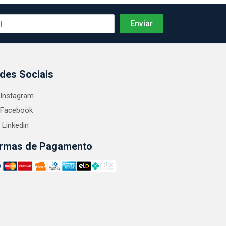
des Sociais
Instagram
Facebook
Linkedin
rmas de Pagamento