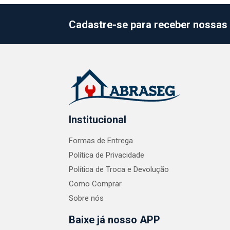
Cadastre-se para receber nossas 
Institucional
Formas de Entrega
Política de Privacidade
Política de Troca e Devolução
Como Comprar
Sobre nós
Baixe já nosso APP