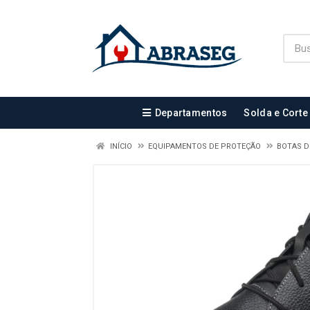
Departamentos
Solda e Corte
INÍCIO
EQUIPAMENTOS DE PROTEÇÃO
BOTAS 