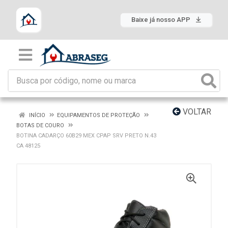
Baixe já nosso APP
VOLTAR
INÍCIO
EQUIPAMENTOS DE PROTEÇÃO
BOTAS DE COURO
BOTINA CADARÇO 60B29 MEX CPAP SRV PRETO N.43
CA 48125