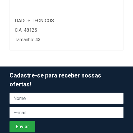
DADOS TÉCNICOS
C.A. 48125
Tamanho: 43
Cadastre-se para receber nossas
ofertas!