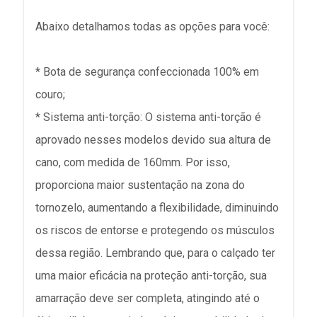
Abaixo detalhamos todas as opções para você:
* Bota de segurança confeccionada 100% em
couro;
* Sistema anti-torção: O sistema anti-torção é
aprovado nesses modelos devido sua altura de
cano, com medida de 160mm. Por isso,
proporciona maior sustentação na zona do
tornozelo, aumentando a flexibilidade, diminuindo
os riscos de entorse e protegendo os músculos
dessa região. Lembrando que, para o calçado ter
uma maior eficácia na proteção anti-torção, sua
amarração deve ser completa, atingindo até o