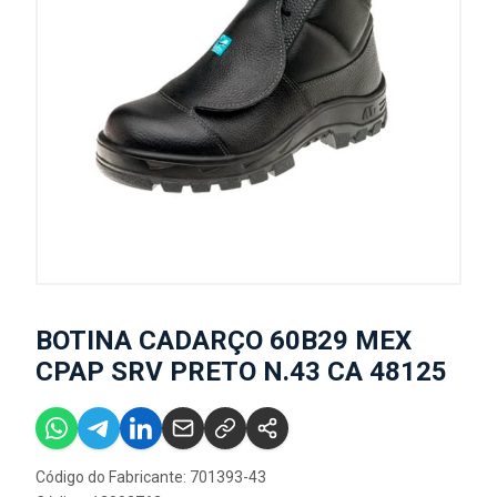
BOTINA CADARÇO 60B29 MEX
CPAP SRV PRETO N.43 CA 48125
Código do Fabricante: 701393-43