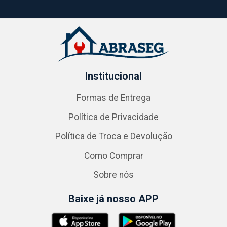
Institucional
Formas de Entrega
Política de Privacidade
Política de Troca e Devolução
Como Comprar
Sobre nós
Baixe já nosso APP