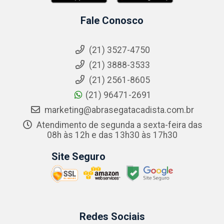
Fale Conosco
(21) 3527-4750
(21) 3888-3533
(21) 2561-8605
(21) 96471-2691
marketing@abrasegatacadista.com.br
Atendimento de segunda a sexta-feira das
08h às 12h e das 13h30 às 17h30
Site Seguro
Redes Sociais