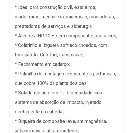
* Ideal para construção civil, estaleiros,
madeireiras, mecânicas, mineração, montadoras,
prestadoras de serviços e siderurgia;
* Atende à NR 10 – sem componentes metálicos;
* Colarinho e lingueta soft acolchoados, com
forração Air Comfort, transpirável;
* Fechamento em cadarço;
* Palmilha de montagem resistente à perfuração,
que cobre 100% da planta dos pés.
* Solado isolante em PU bidensidade, com
sistema de absorção de impacto, injetado
diretamente no cabedal;
* Biqueira de composite leve, antimagnética,
anticorrosiva e ultrarresistente;