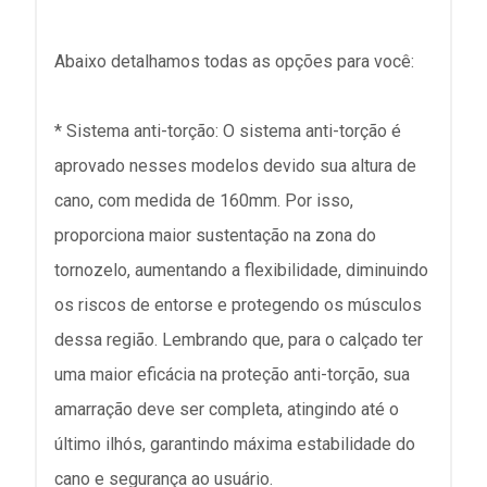
Abaixo detalhamos todas as opções para você:
* Sistema anti-torção: O sistema anti-torção é
aprovado nesses modelos devido sua altura de
cano, com medida de 160mm. Por isso,
proporciona maior sustentação na zona do
tornozelo, aumentando a flexibilidade, diminuindo
os riscos de entorse e protegendo os músculos
dessa região. Lembrando que, para o calçado ter
uma maior eficácia na proteção anti-torção, sua
amarração deve ser completa, atingindo até o
último ilhós, garantindo máxima estabilidade do
cano e segurança ao usuário.