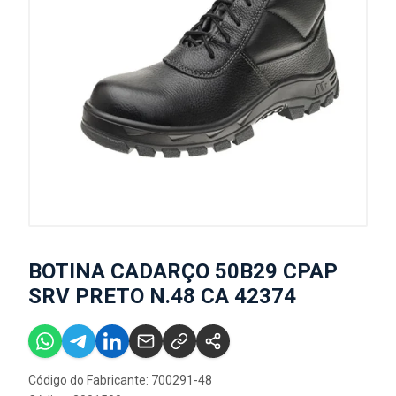
BOTINA CADARÇO 50B29 CPAP
SRV PRETO N.48 CA 42374
Código do Fabricante: 700291-48