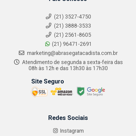
(21) 3527-4750
(21) 3888-3533
(21) 2561-8605
(21) 96471-2691
marketing@abrasegatacadista.com.br
Atendimento de segunda a sexta-feira das
08h às 12h e das 13h30 às 17h30
Site Seguro
Redes Sociais
Instagram