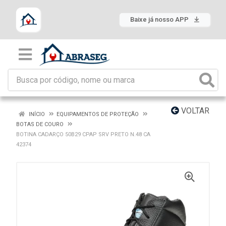
Baixe já nosso APP
VOLTAR
INÍCIO
EQUIPAMENTOS DE PROTEÇÃO
BOTAS DE COURO
BOTINA CADARÇO 50B29 CPAP SRV PRETO N.48 CA
42374