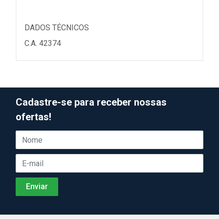
DADOS TÉCNICOS
C.A. 42374
Cadastre-se para receber nossas
ofertas!