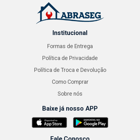
Institucional
Formas de Entrega
Política de Privacidade
Política de Troca e Devolução
Como Comprar
Sobre nós
Baixe já nosso APP
Fale Conosco