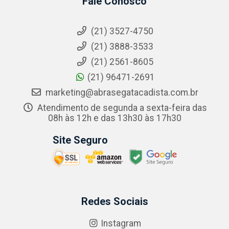
Fale Conosco
(21) 3527-4750
(21) 3888-3533
(21) 2561-8605
(21) 96471-2691
marketing@abrasegatacadista.com.br
Atendimento de segunda a sexta-feira das
08h às 12h e das 13h30 às 17h30
Site Seguro
Redes Sociais
Instagram