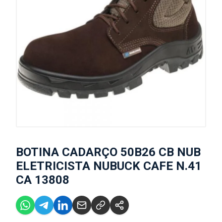
BOTINA CADARÇO 50B26 CB NUB
ELETRICISTA NUBUCK CAFE N.41
CA 13808