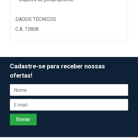
DADOS TÉCNICOS
C.A. 13808
Cadastre-se para receber nossas
ofertas!