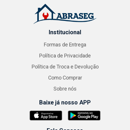
Institucional
Formas de Entrega
Política de Privacidade
Política de Troca e Devolução
Como Comprar
Sobre nós
Baixe já nosso APP