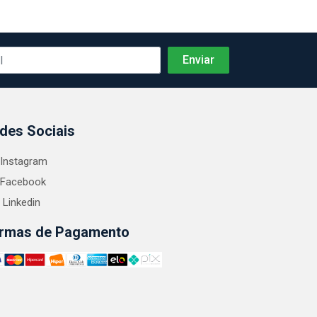
des Sociais
Instagram
Facebook
Linkedin
rmas de Pagamento