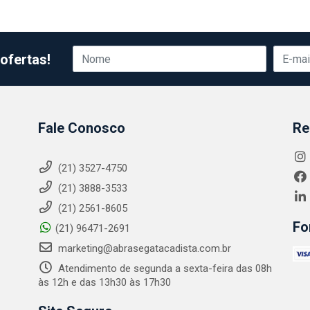
ofertas!
Fale Conosco
Re
(21) 3527-4750
(21) 3888-3533
(21) 2561-8605
Fo
(21) 96471-2691
marketing@abrasegatacadista.com.br
Atendimento de segunda a sexta-feira das 08h
às 12h e das 13h30 às 17h30