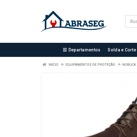
Departamentos
Solda e Corte
INÍCIO
EQUIPAMENTOS DE PROTEÇÃO
NOBUCK 