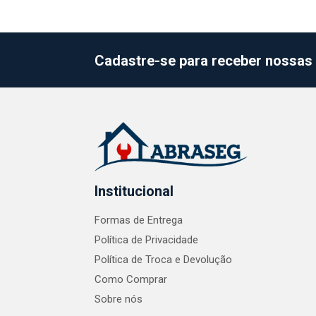
Cadastre-se para receber nossas 
Institucional
Formas de Entrega
Política de Privacidade
Política de Troca e Devolução
Como Comprar
Sobre nós