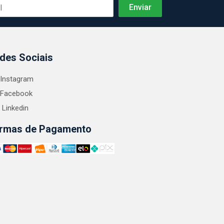
des Sociais
Instagram
Facebook
Linkedin
rmas de Pagamento