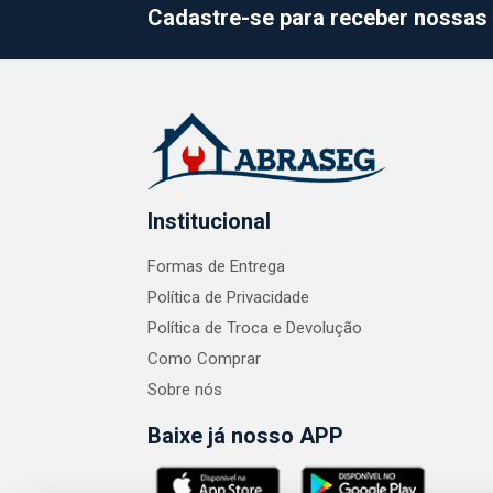
Cadastre-se para receber nossas 
Institucional
Formas de Entrega
Política de Privacidade
Política de Troca e Devolução
Como Comprar
Sobre nós
Baixe já nosso APP