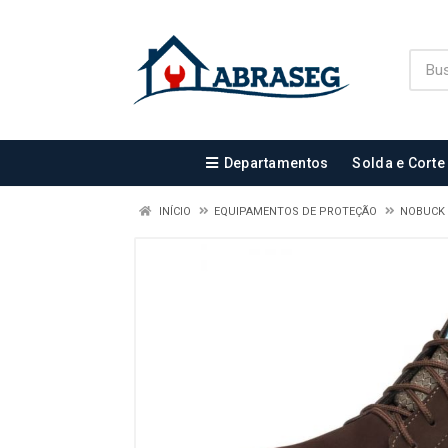
Departamentos
Solda e Corte
INÍCIO
EQUIPAMENTOS DE PROTEÇÃO
NOBUCK 