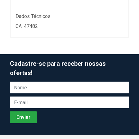
Dados Técnicos:
CA: 47482
Cadastre-se para receber nossas
ofertas!