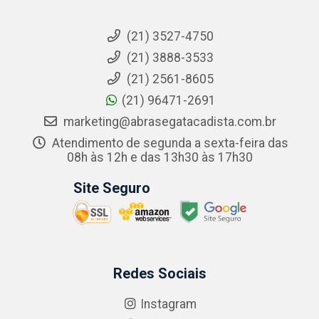
(21) 3527-4750
(21) 3888-3533
(21) 2561-8605
(21) 96471-2691
marketing@abrasegatacadista.com.br
Atendimento de segunda a sexta-feira das
08h às 12h e das 13h30 às 17h30
Site Seguro
Redes Sociais
Instagram