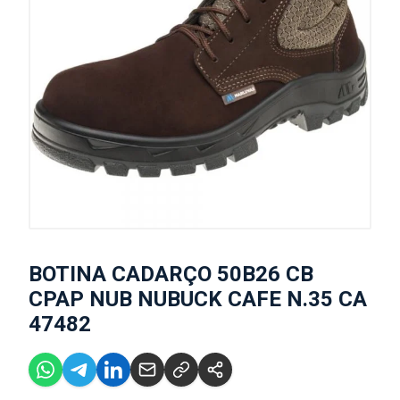
BOTINA CADARÇO 50B26 CB
CPAP NUB NUBUCK CAFE N.35 CA
47482