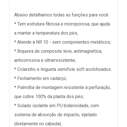
Abaixo detalhamos todas as funções para você:
* Tem estrutura fibrosa e microporosa, que ajuda
a manter a temperatura dos pés;
* Atende à NR 10 - sem componentes metálicos;
* Biqueira de composite leve, antimagnética,
anticorrosiva e ultrarresistente;
* Colarinho e lingueta semifole soft acolchoados.
* Fechamento em cadarço;
* Palmilha de montagem resistente à perfuração,
que cobre 100% da planta dos pés;
* Solado isolante em PU bidensidade, com
sistema de absorção de impacto, injetado
diretamente no cabedal;