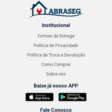
Institucional
Formas de Entrega
Política de Privacidade
Política de Troca e Devolução
Como Comprar
Sobre nós
Baixe já nosso APP
Fale Conosco