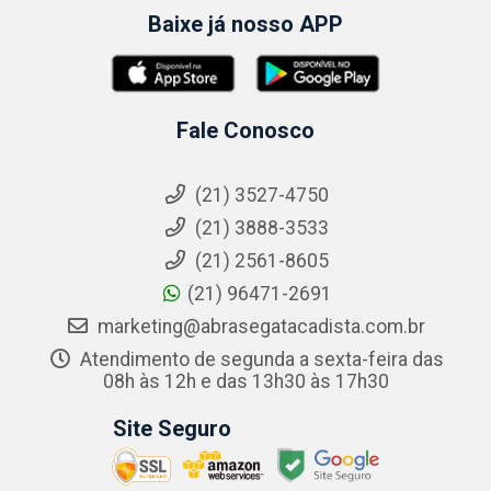
Baixe já nosso APP
Fale Conosco
(21) 3527-4750
(21) 3888-3533
(21) 2561-8605
(21) 96471-2691
marketing@abrasegatacadista.com.br
Atendimento de segunda a sexta-feira das
08h às 12h e das 13h30 às 17h30
Site Seguro