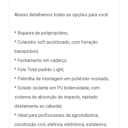
Abaixo detalhamos todas as opções para você:
* Biqueira de polipropileno;
* Colarinho soft acolchoado, com forração
transpirável;
* Fechamento em cadarço;
* Fole Total padrão Light;
* Palmilha de montagem em poliéster resinado;
* Solado isolante em PU bidensidade, com
sistema de absorção de impacto, injetado
diretamente ao cabedal;
* Ideal para profissionais da agroindústria,
construção civil, elétrica, eletrônica, estaleiros,