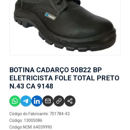
BOTINA CADARÇO 50B22 BP
ELETRICISTA FOLE TOTAL PRETO
N.43 CA 9148
Código do Fabricante: 701784-43
Código: 13005086
Código NCM: 64039990