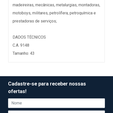
madeireiras, mecânicas, metalurgias, montadoras,
motoboys, militares, petrolífera, petroquímica e
prestadoras de serviços;
DADOS TÉCNICOS
C.A. 9148
Tamanho: 43
Cadastre-se para receber nossas
ofertas!