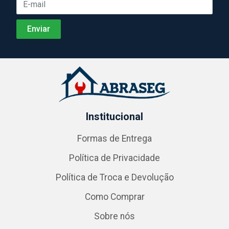
Institucional
Formas de Entrega
Política de Privacidade
Política de Troca e Devolução
Como Comprar
Sobre nós