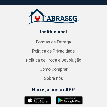
Institucional
Formas de Entrega
Política de Privacidade
Política de Troca e Devolução
Como Comprar
Sobre nós
Baixe já nosso APP