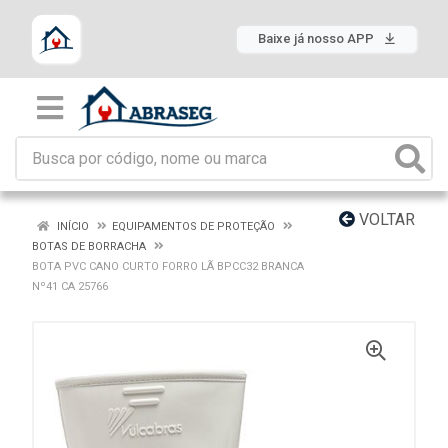
Baixe já nosso APP
VOLTAR
INÍCIO
EQUIPAMENTOS DE PROTEÇÃO
BOTAS DE BORRACHA
BOTA PVC CANO CURTO FORRO LÃ BPCC32 BRANCA
Nº41 CA 25766