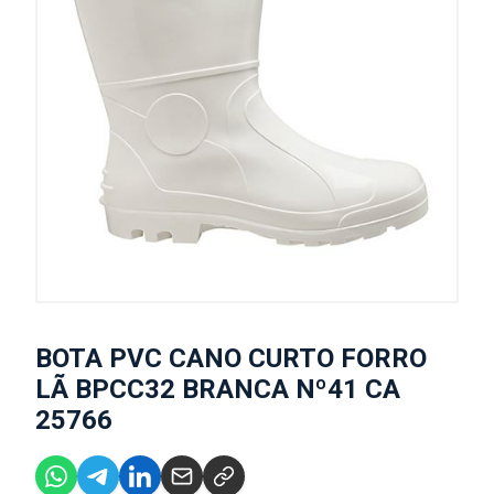
BOTA PVC CANO CURTO FORRO
LÃ BPCC32 BRANCA Nº41 CA
25766