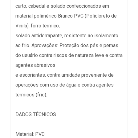
curto, cabedal e solado confeccionados em
material polimérico Branco PVC (Policloreto de
Vinila), forro térmico,
solado antiderrapante, resistente ao isolamento
ao frio. Aprovações: Proteção dos pés e pernas
do usuário contra riscos de natureza leve e contra
agentes abrasivos
e escoriantes, contra umidade proveniente de
operações com uso de água e contra agentes
térmicos (frio).
DADOS TÉCNICOS
Material: PVC