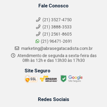
Fale Conosco
(21) 3527-4750
(21) 3888-3533
(21) 2561-8605
(21) 96471-2691
marketing@abrasegatacadista.com.br
Atendimento de segunda a sexta-feira das
08h às 12h e das 13h30 às 17h30
Site Seguro
Redes Sociais