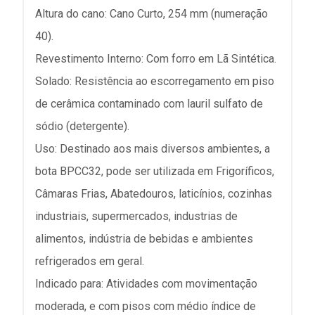
Altura do cano: Cano Curto, 254 mm (numeração
40).
Revestimento Interno: Com forro em Lã Sintética.
Solado: Resistência ao escorregamento em piso
de cerâmica contaminado com lauril sulfato de
sódio (detergente).
Uso: Destinado aos mais diversos ambientes, a
bota BPCC32, pode ser utilizada em Frigoríficos,
Câmaras Frias, Abatedouros, laticínios, cozinhas
industriais, supermercados, industrias de
alimentos, indústria de bebidas e ambientes
refrigerados em geral.
Indicado para: Atividades com movimentação
moderada, e com pisos com médio índice de