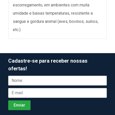
escorregamento, em ambientes com muita
umidade e baixas temperaturas, resistente a
sangue e gordura animal (aves, bovinos, suínos,
etc.).
Cadastre-se para receber nossas
ofertas!