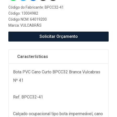
Código do Fabricante: BPCC32-41
Código: 13004982
Código NCM: 64019200
Marca:
VULCABRÁS
Solicitar Orçamento
Características
Bota PVC Cano Curto BPCC32 Branca Vulcabras
Nº 41
Ref. BPCC32-41
Calçado ocupacional tipo bota impermeável, cano