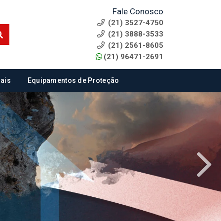
Fale Conosco
(21) 3527-4750
(21) 3888-3533
(21) 2561-8605
(21) 96471-2691
ais
Equipamentos de Proteção