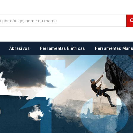
Abrasivos
Ferramentas Elétricas
Ferramentas Manu