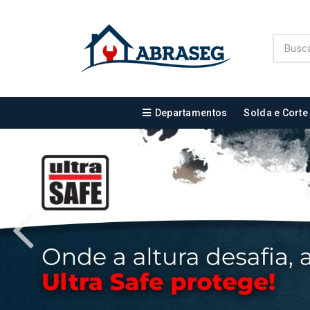
Departamentos
Solda e Corte