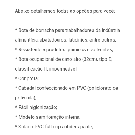
Abaixo detalhamos todas as opções para você:
* Bota de borracha para trabalhadores da indústria
alimentícia, abatedouros, laticínios, entre outros;
* Resistente a produtos químicos e solventes;
* Bota ocupacional de cano alto (32cm), tipo D,
classificação II, impermeável;
* Cor preta;
* Cabedal confeccionado em PVC (policloreto de
polivinila);
* Fácil higienização;
* Modelo sem forração interna;
* Solado PVC full grip antiderrapante;