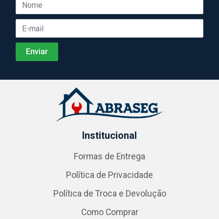
Institucional
Formas de Entrega
Política de Privacidade
Política de Troca e Devolução
Como Comprar