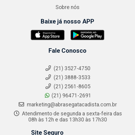
Sobre nós
Baixe já nosso APP
Fale Conosco
(21) 3527-4750
(21) 3888-3533
(21) 2561-8605
(21) 96471-2691
marketing@abrasegatacadista.com.br
Atendimento de segunda a sexta-feira das
08h às 12h e das 13h30 às 17h30
Site Seguro