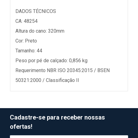
DADOS TÉCNICOS
CA: 48254
Altura do cano: 320mm
Cor: Preto
Tamanho: 44
Peso por pé de calçado: 0,856 kg
Requerimento NBR ISO 20345:2015 / BSEN
50321:2000 / Classificação II
Cadastre-se para receber nossas
ofertas!