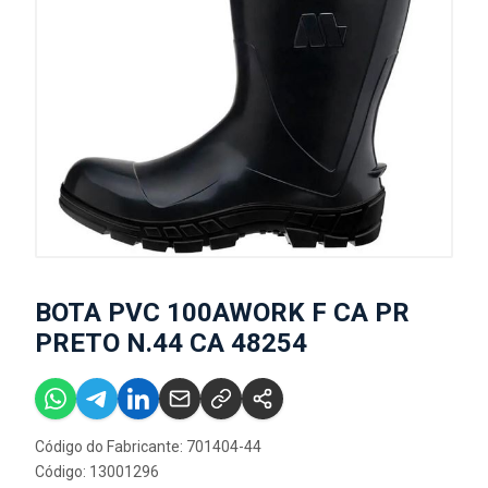
BOTA PVC 100AWORK F CA PR
PRETO N.44 CA 48254
Código do Fabricante: 701404-44
Código: 13001296