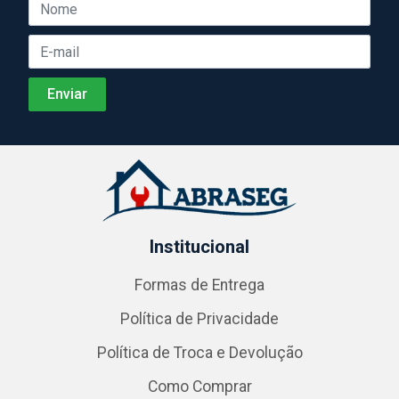
Institucional
Formas de Entrega
Política de Privacidade
Política de Troca e Devolução
Como Comprar