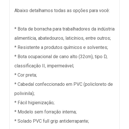
Abaixo detalhamos todas as opções para você:
* Bota de borracha para trabalhadores da indústria
alimentícia, abatedouros, laticínios, entre outros;
* Resistente a produtos químicos e solventes;
* Bota ocupacional de cano alto (32cm), tipo D,
classificação II, impermeável;
* Cor preta;
* Cabedal confeccionado em PVC (policloreto de
polivinila);
* Fácil higienização;
* Modelo sem forração interna;
* Solado PVC full grip antiderrapante;