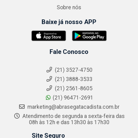
Sobre nós
Baixe já nosso APP
Fale Conosco
(21) 3527-4750
(21) 3888-3533
(21) 2561-8605
(21) 96471-2691
marketing@abrasegatacadista.com.br
Atendimento de segunda a sexta-feira das
08h às 12h e das 13h30 às 17h30
Site Seguro