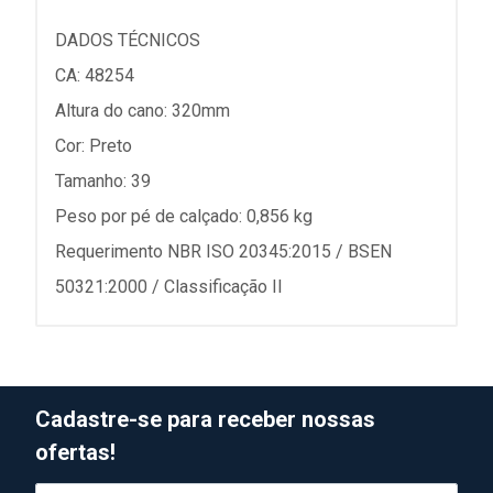
DADOS TÉCNICOS
CA: 48254
Altura do cano: 320mm
Cor: Preto
Tamanho: 39
Peso por pé de calçado: 0,856 kg
Requerimento NBR ISO 20345:2015 / BSEN
50321:2000 / Classificação II
Cadastre-se para receber nossas
ofertas!