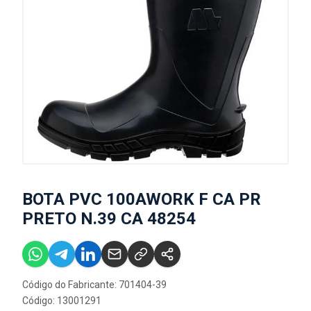
BOTA PVC 100AWORK F CA PR
PRETO N.39 CA 48254
Código do Fabricante: 701404-39
Código: 13001291