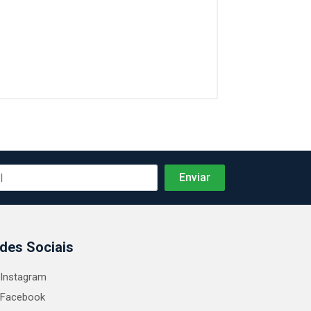
des Sociais
Instagram
Facebook