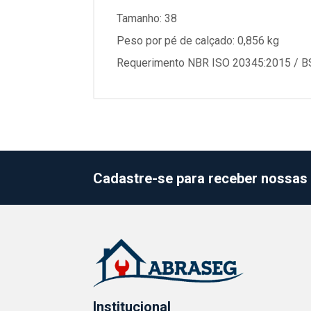
Tamanho: 38
Peso por pé de calçado: 0,856 kg
Requerimento NBR ISO 20345:2015 / BS
Cadastre-se para receber nossas 
Institucional