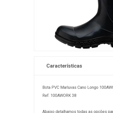
Características
Bota PVC Marluvas Cano Longo 100AW
Ref. 100AWORK 38
Abaixo detalhamos todas as opções par