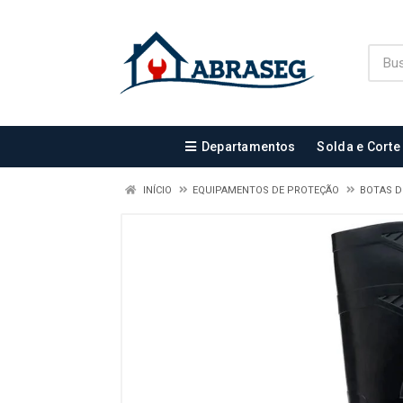
Departamentos
Solda e Corte
INÍCIO
EQUIPAMENTOS DE PROTEÇÃO
BOTAS 