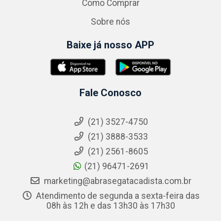
Como Comprar
Sobre nós
Baixe já nosso APP
Fale Conosco
(21) 3527-4750
(21) 3888-3533
(21) 2561-8605
(21) 96471-2691
marketing@abrasegatacadista.com.br
Atendimento de segunda a sexta-feira das
08h às 12h e das 13h30 às 17h30