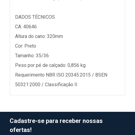
DADOS TÉCNICOS
CA: 40646
Altura do cano: 320mm
Cor: Preto
Tamanho: 35/36
Peso por pé de calçado: 0,856 kg
Requerimento NBR ISO 20345:2015 / BSEN
50321:2000 / Classificação II
Cadastre-se para receber nossas
ofertas!