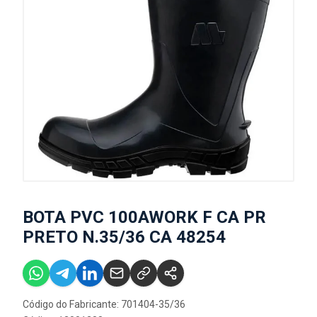
BOTA PVC 100AWORK F CA PR
PRETO N.35/36 CA 48254
Código do Fabricante: 701404-35/36