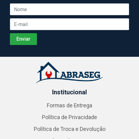
Institucional
Formas de Entrega
Política de Privacidade
Política de Troca e Devolução