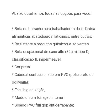
Abaixo detalhamos todas as opções para você:
* Bota de borracha para trabalhadores da indústria
alimentícia, abatedouros, laticínios, entre outros;
* Resistente a produtos químicos e solventes;
* Bota ocupacional de cano alto (32cm), tipo D,
classificação II, impermeável;
* Cor preta;
* Cabedal confeccionado em PVC (policloreto de
polivinila);
* Fácil higienização;
* Modelo sem forração interna;
* Solado PVC full grip antiderrapante;