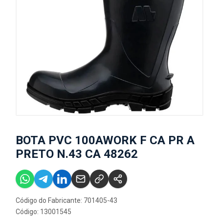
BOTA PVC 100AWORK F CA PR A
PRETO N.43 CA 48262
Código do Fabricante: 701405-43
Código: 13001545