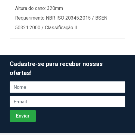
Altura do cano: 320mm
Requerimento NBR ISO 20345:2015 / BSEN
50321:2000 / Classificação II
Cadastre-se para receber nossas
ofertas!