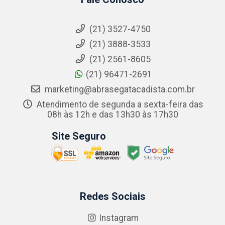
(21) 3527-4750
(21) 3888-3533
(21) 2561-8605
(21) 96471-2691
marketing@abrasegatacadista.com.br
Atendimento de segunda a sexta-feira das
08h às 12h e das 13h30 às 17h30
Site Seguro
Redes Sociais
Instagram