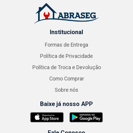
Institucional
Formas de Entrega
Política de Privacidade
Política de Troca e Devolução
Como Comprar
Sobre nós
Baixe já nosso APP
Fale Conosco