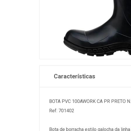
Características
BOTA PVC 100AWORK CA PR PRETO N.
Ref: 701402
Bota de borracha estilo galocha da linha