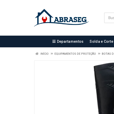
Departamentos
Solda e Corte
INÍCIO
EQUIPAMENTOS DE PROTEÇÃO
BOTAS 