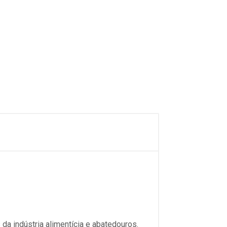
 da indústria alimentícia e abatedouros.