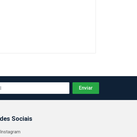
des Sociais
Instagram