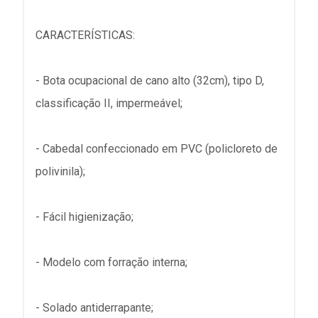
CARACTERÍSTICAS:
- Bota ocupacional de cano alto (32cm), tipo D,
classificação II, impermeável;
- Cabedal confeccionado em PVC (policloreto de
polivinila);
- Fácil higienização;
- Modelo com forração interna;
- Solado antiderrapante;