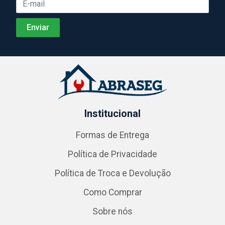
Institucional
Formas de Entrega
Política de Privacidade
Política de Troca e Devolução
Como Comprar
Sobre nós