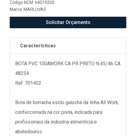
Código NCM: 64019200
Marca:
MARLUVAS
Solicitar Orçamento
Características
BOTA PVC 100AWORK CA PR PRETO N.45/46 CA
48254
Ref: 701402
Bota de borracha estilo galocha da linha All Work,
confeccionada na cor preta, indicada para
profissionais da indústria alimentícia e
abatedouros.