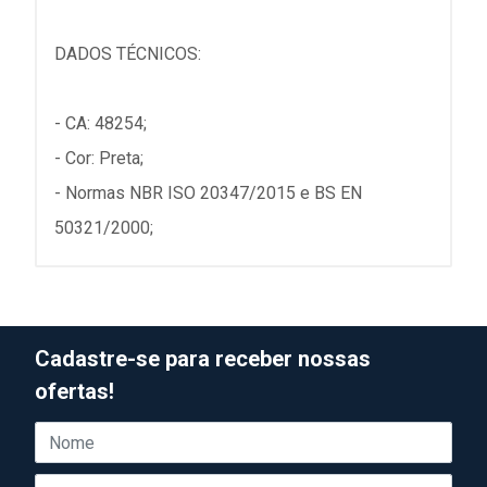
DADOS TÉCNICOS:
- CA: 48254;
- Cor: Preta;
- Normas NBR ISO 20347/2015 e BS EN
50321/2000;
Cadastre-se para receber nossas
ofertas!