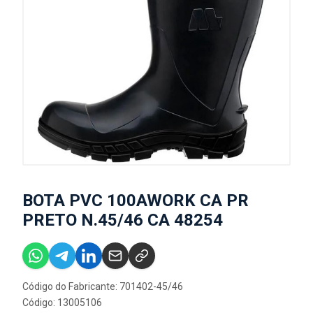
BOTA PVC 100AWORK CA PR
PRETO N.45/46 CA 48254
Código do Fabricante: 701402-45/46
Código: 13005106