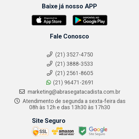
Baixe já nosso APP
Fale Conosco
(21) 3527-4750
(21) 3888-3533
(21) 2561-8605
(21) 96471-2691
marketing@abrasegatacadista.com.br
Atendimento de segunda a sexta-feira das
08h às 12h e das 13h30 às 17h30
Site Seguro