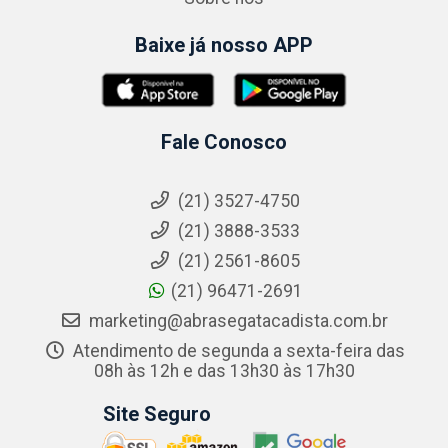
Baixe já nosso APP
Fale Conosco
(21) 3527-4750
(21) 3888-3533
(21) 2561-8605
(21) 96471-2691
marketing@abrasegatacadista.com.br
Atendimento de segunda a sexta-feira das
08h às 12h e das 13h30 às 17h30
Site Seguro