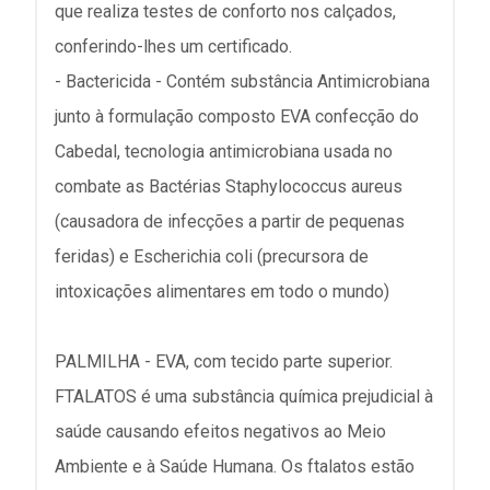
que realiza testes de conforto nos calçados,
conferindo-lhes um certificado.
- Bactericida - Contém substância Antimicrobiana
junto à formulação composto EVA confecção do
Cabedal, tecnologia antimicrobiana usada no
combate as Bactérias Staphylococcus aureus
(causadora de infecções a partir de pequenas
feridas) e Escherichia coli (precursora de
intoxicações alimentares em todo o mundo)
PALMILHA - EVA, com tecido parte superior.
FTALATOS é uma substância química prejudicial à
saúde causando efeitos negativos ao Meio
Ambiente e à Saúde Humana. Os ftalatos estão