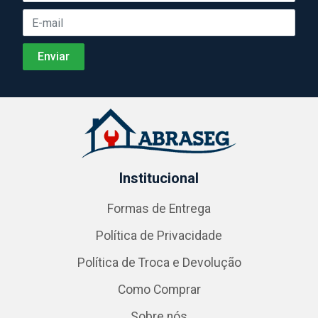
Institucional
Formas de Entrega
Política de Privacidade
Política de Troca e Devolução
Como Comprar
Sobre nós