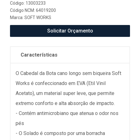
Código: 13003233
Código NCM: 64019200
Marca:
SOFT WORKS
Solicitar Orçamento
Características
O Cabedal da Bota cano longo sem biqueira Soft
Works é confeccionado em EVA (Etil Vinil
Acetato), um material super leve, que permite
extremo conforto e alta absorção de impacto.
- Contém antimicrobiano que atenua o odor nos
pés
- O Solado é composto por uma borracha