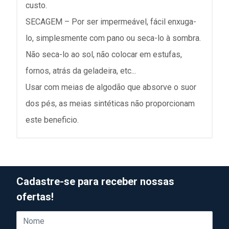
custo.
SECAGEM – Por ser impermeável, fácil enxuga-
lo, simplesmente com pano ou seca-lo à sombra.
Não seca-lo ao sol, não colocar em estufas,
fornos, atrás da geladeira, etc...
Usar com meias de algodão que absorve o suor
dos pés, as meias sintéticas não proporcionam
este beneficio.
Cadastre-se para receber nossas
ofertas!