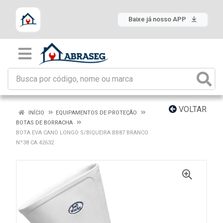
Baixe já nosso APP
VOLTAR
INÍCIO
EQUIPAMENTOS DE PROTEÇÃO
BOTAS DE BORRACHA
BOTA EVA CANO LONGO S/BIQUEIRA BB87 BRANCO
Nº38 CA 42632