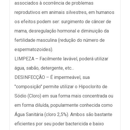
associados à ocorrência de problemas
reprodutivos em animais silvestres, em humanos
os efeitos podem ser: surgimento de câncer de
mama, desregulação hormonal e diminuição da
fertilidade masculina (redução do número de
espermatozoides).
LIMPEZA – Facilmente lavável, poderá utilizar
água, sabão, detergente, etc...
DESINFECÇÃO – É impermeável, sua
"composição" permite utilizar o Hipoclorito de
Sódio (Cloro) em sua forma mais concentrada ou
em forma diluída, popularmente conhecida como
Água Sanitária (cloro 2,5%). Ambos são bastante
eficientes por seu poder bactericida e baixo