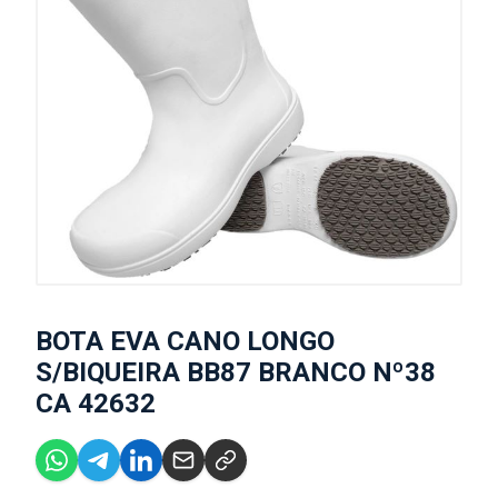
BOTA EVA CANO LONGO
S/BIQUEIRA BB87 BRANCO Nº38
CA 42632