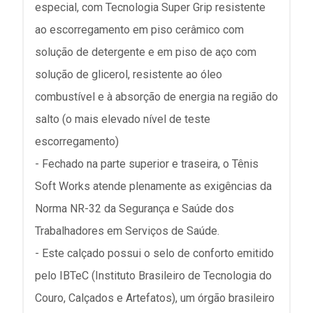
especial, com Tecnologia Super Grip resistente
ao escorregamento em piso cerâmico com
solução de detergente e em piso de aço com
solução de glicerol, resistente ao óleo
combustível e à absorção de energia na região do
salto (o mais elevado nível de teste
escorregamento)
- Fechado na parte superior e traseira, o Tênis
Soft Works atende plenamente as exigências da
Norma NR-32 da Segurança e Saúde dos
Trabalhadores em Serviços de Saúde.
- Este calçado possui o selo de conforto emitido
pelo IBTeC (Instituto Brasileiro de Tecnologia do
Couro, Calçados e Artefatos), um órgão brasileiro