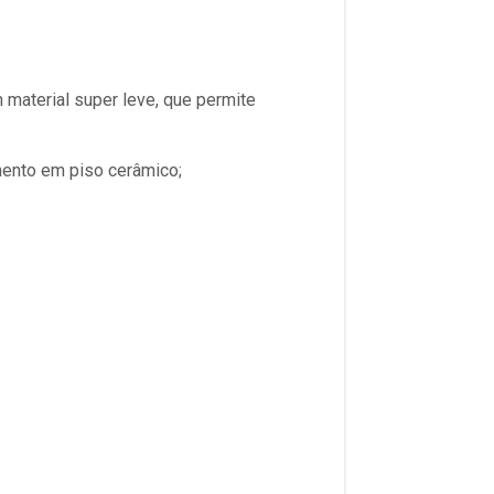
 material super leve, que permite
mento em piso cerâmico;