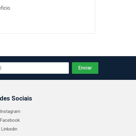
icio.
des Sociais
Instagram
Facebook
Linkedin