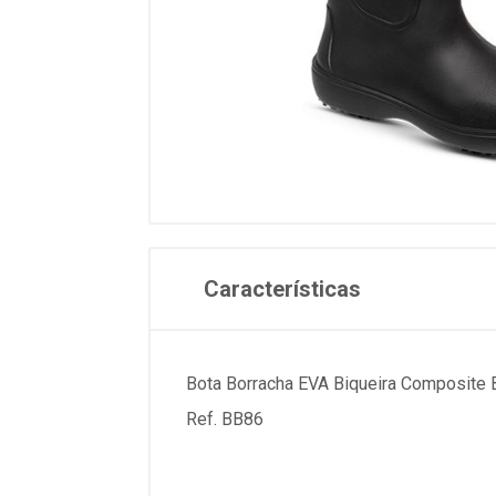
Características
Bota Borracha EVA Biqueira Composite
Ref. BB86