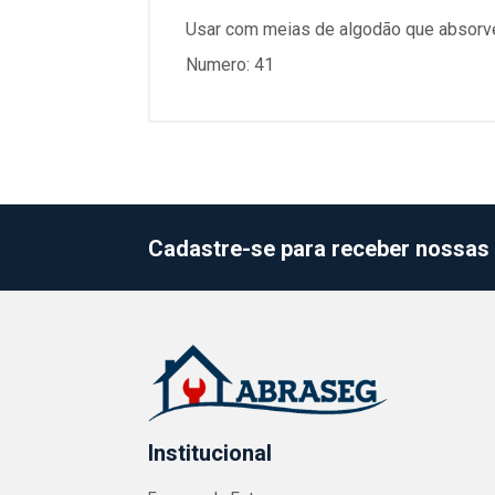
Usar com meias de algodão que absorve 
Numero: 41
Cadastre-se para receber nossas 
Institucional