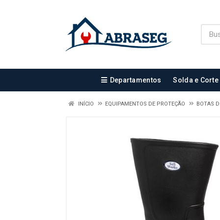
Departamentos
Solda e Corte
INÍCIO
EQUIPAMENTOS DE PROTEÇÃO
BOTAS 