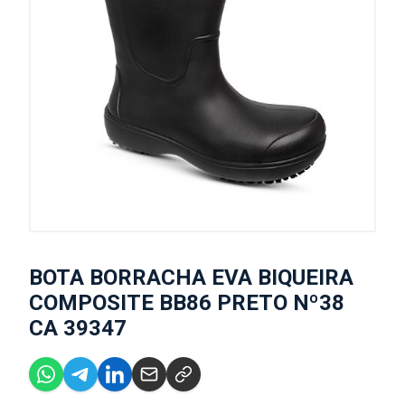
BOTA BORRACHA EVA BIQUEIRA
COMPOSITE BB86 PRETO Nº38
CA 39347