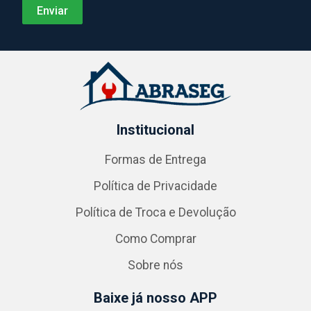
Institucional
Formas de Entrega
Política de Privacidade
Política de Troca e Devolução
Como Comprar
Sobre nós
Baixe já nosso APP