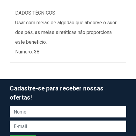
DADOS TÉCNICOS
Usar com meias de algodão que absorve o suor
dos pés, as meias sintéticas não proporciona
este beneficio.
Numero: 38
Cadastre-se para receber nossas
ofertas!