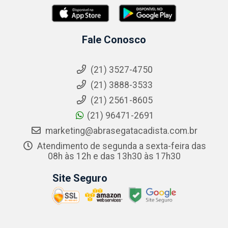
Fale Conosco
(21) 3527-4750
(21) 3888-3533
(21) 2561-8605
(21) 96471-2691
marketing@abrasegatacadista.com.br
Atendimento de segunda a sexta-feira das
08h às 12h e das 13h30 às 17h30
Site Seguro