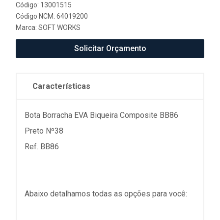
Código: 13001515
Código NCM: 64019200
Marca:
SOFT WORKS
Solicitar Orçamento
Características
Bota Borracha EVA Biqueira Composite BB86
Preto Nº38
Ref. BB86
Abaixo detalhamos todas as opções para você: