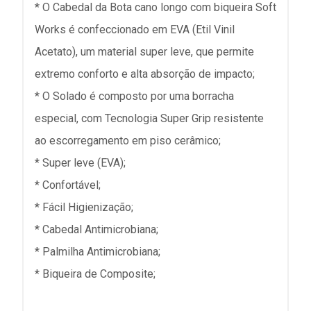
* O Cabedal da Bota cano longo com biqueira Soft
Works é confeccionado em EVA (Etil Vinil
Acetato), um material super leve, que permite
extremo conforto e alta absorção de impacto;
* O Solado é composto por uma borracha
especial, com Tecnologia Super Grip resistente
ao escorregamento em piso cerâmico;
* Super leve (EVA);
* Confortável;
* Fácil Higienização;
* Cabedal Antimicrobiana;
* Palmilha Antimicrobiana;
* Biqueira de Composite;