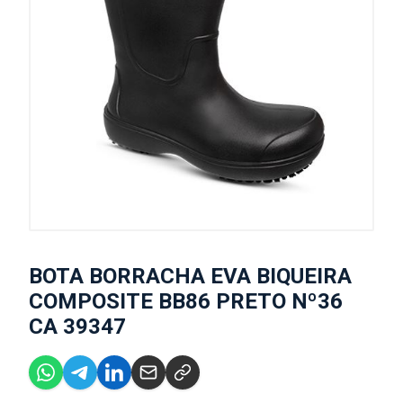
BOTA BORRACHA EVA BIQUEIRA
COMPOSITE BB86 PRETO Nº36
CA 39347