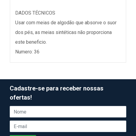
DADOS TÉCNICOS
Usar com meias de algodão que absorve o suor
dos pés, as meias sintéticas não proporciona
este beneficio.
Numero: 36
Cadastre-se para receber nossas
ofertas!