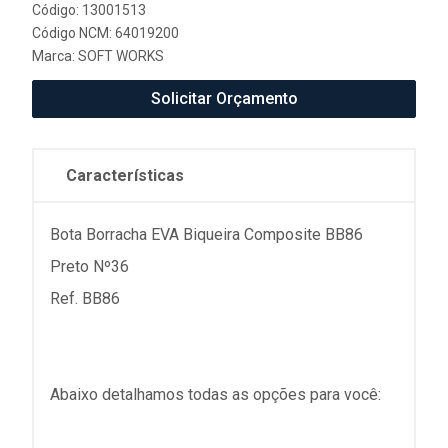
Código: 13001513
Código NCM: 64019200
Marca:
SOFT WORKS
Solicitar Orçamento
Características
Bota Borracha EVA Biqueira Composite BB86
Preto Nº36
Ref. BB86
Abaixo detalhamos todas as opções para você: