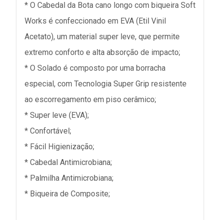
* O Cabedal da Bota cano longo com biqueira Soft
Works é confeccionado em EVA (Etil Vinil
Acetato), um material super leve, que permite
extremo conforto e alta absorção de impacto;
* O Solado é composto por uma borracha
especial, com Tecnologia Super Grip resistente
ao escorregamento em piso cerâmico;
* Super leve (EVA);
* Confortável;
* Fácil Higienização;
* Cabedal Antimicrobiana;
* Palmilha Antimicrobiana;
* Biqueira de Composite;