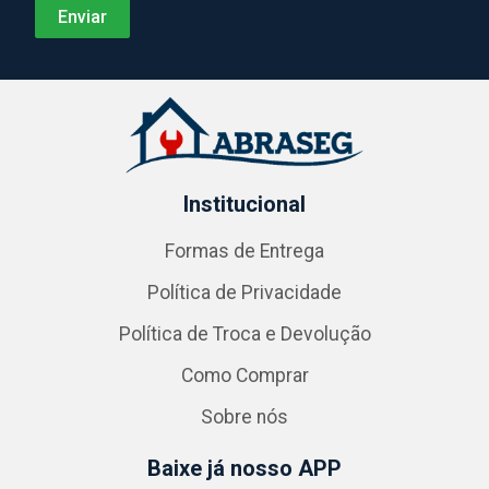
Institucional
Formas de Entrega
Política de Privacidade
Política de Troca e Devolução
Como Comprar
Sobre nós
Baixe já nosso APP