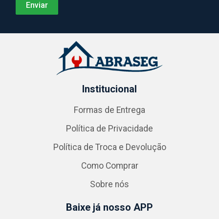
Institucional
Formas de Entrega
Política de Privacidade
Política de Troca e Devolução
Como Comprar
Sobre nós
Baixe já nosso APP