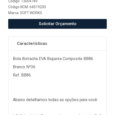
Código: 13004749
Código NCM: 64019200
Marca:
SOFT WORKS
Solicitar Orçamento
Características
Bota Borracha EVA Biqueira Composite BB86
Branco Nº36
Ref. BB86
Abaixo detalhamos todas as opções para você: