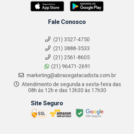
Fale Conosco
(21) 3527-4750
(21) 3888-3533
(21) 2561-8605
(21) 96471-2691
marketing@abrasegatacadista.com.br
Atendimento de segunda a sexta-feira das
08h às 12h e das 13h30 às 17h30
Site Seguro