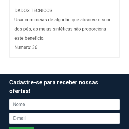
DADOS TÉCNICOS
Usar com meias de algodão que absorve o suor
dos pés, as meias sintéticas não proporciona
este beneficio.
Numero: 36
Cadastre-se para receber nossas
ofertas!