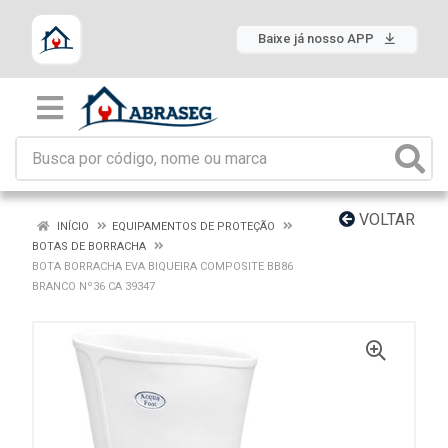
Baixe já nosso APP
VOLTAR
INÍCIO
EQUIPAMENTOS DE PROTEÇÃO
BOTAS DE BORRACHA
BOTA BORRACHA EVA BIQUEIRA COMPOSITE BB86
BRANCO Nº36 CA 39347