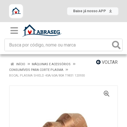
Baixe já nosso APP
VOLTAR
INÍCIO
MÁQUINAS E ACESSÓRIOS
CONSUMÍVEIS PARA CORTE PLASMA
BOCAL PLASMA SHIELD 40A/60A/80A T9831 120930