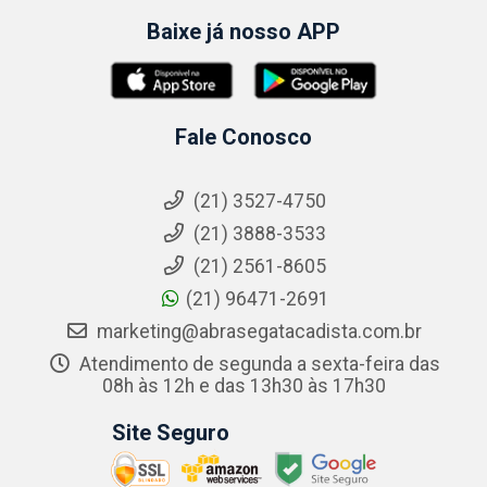
Baixe já nosso APP
Fale Conosco
(21) 3527-4750
(21) 3888-3533
(21) 2561-8605
(21) 96471-2691
marketing@abrasegatacadista.com.br
Atendimento de segunda a sexta-feira das
08h às 12h e das 13h30 às 17h30
Site Seguro