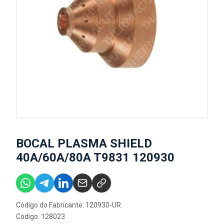
BOCAL PLASMA SHIELD
40A/60A/80A T9831 120930
Código do Fabricante: 120930-UR
Código: 128023