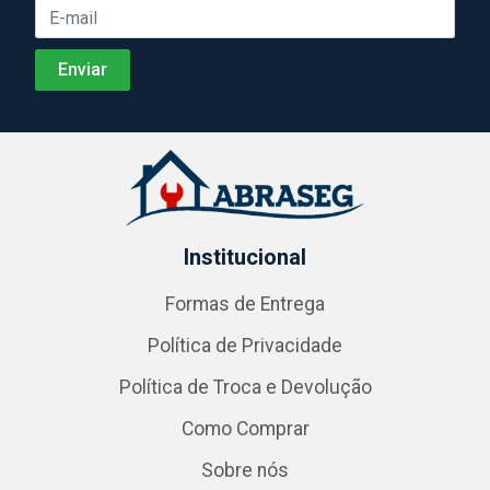
Institucional
Formas de Entrega
Política de Privacidade
Política de Troca e Devolução
Como Comprar
Sobre nós