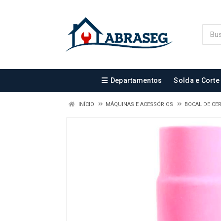
Departamentos
Solda e Corte
INÍCIO
MÁQUINAS E ACESSÓRIOS
BOCAL DE CE