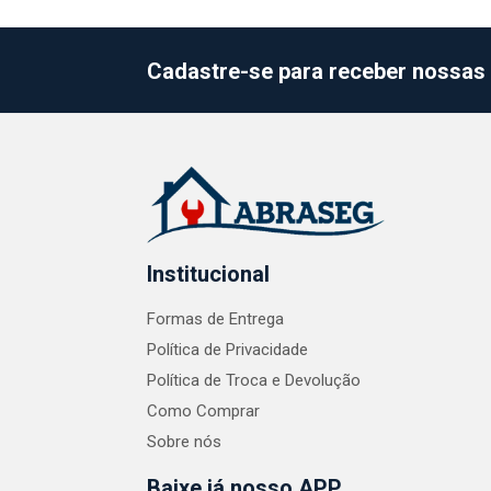
Cadastre-se para receber nossas 
Institucional
Formas de Entrega
Política de Privacidade
Política de Troca e Devolução
Como Comprar
Sobre nós
Baixe já nosso APP