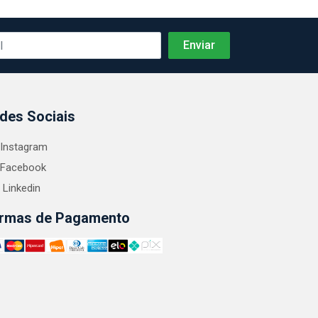
des Sociais
Instagram
Facebook
Linkedin
rmas de Pagamento