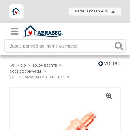
Baixe já nosso APP
VOLTAR
INÍCIO
SOLDA E CORTE
BICOS DE GOIVAGEM
BICO DE GOIVAGEM ACETILENO 1511-19