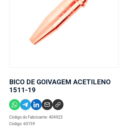
BICO DE GOIVAGEM ACETILENO
1511-19
Código do Fabricante: 404923
Código: 60159