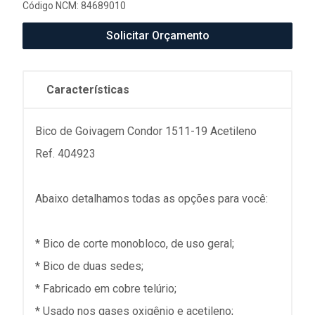
Código NCM: 84689010
Solicitar Orçamento
Características
Bico de Goivagem Condor 1511-19 Acetileno
Ref. 404923
Abaixo detalhamos todas as opções para você:
* Bico de corte monobloco, de uso geral;
* Bico de duas sedes;
* Fabricado em cobre telúrio;
* Usado nos gases oxigênio e acetileno;