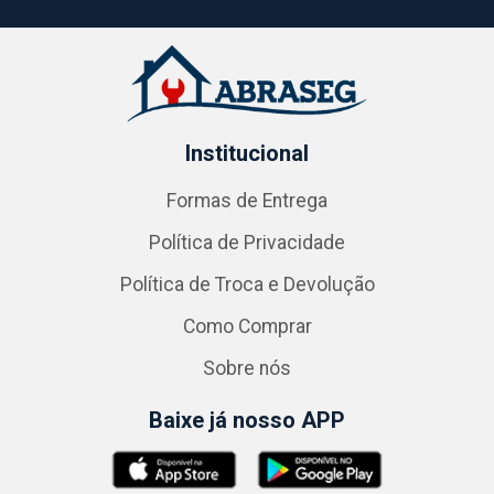
Institucional
Formas de Entrega
Política de Privacidade
Política de Troca e Devolução
Como Comprar
Sobre nós
Baixe já nosso APP