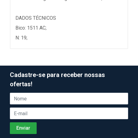
DADOS TÉCNICOS
Bico: 1511 AC;
N: 19;
Cadastre-se para receber nossas
ofertas!