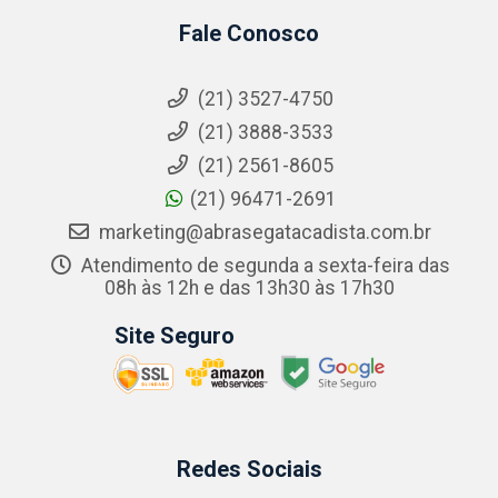
Fale Conosco
(21) 3527-4750
(21) 3888-3533
(21) 2561-8605
(21) 96471-2691
marketing@abrasegatacadista.com.br
Atendimento de segunda a sexta-feira das
08h às 12h e das 13h30 às 17h30
Site Seguro
Redes Sociais