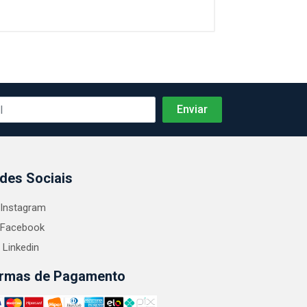
des Sociais
Instagram
Facebook
Linkedin
rmas de Pagamento