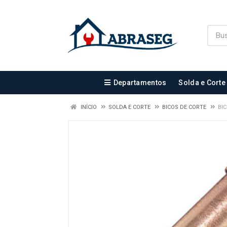
Departamentos
Solda e Corte
INÍCIO
SOLDA E CORTE
BICOS DE CORTE
BI