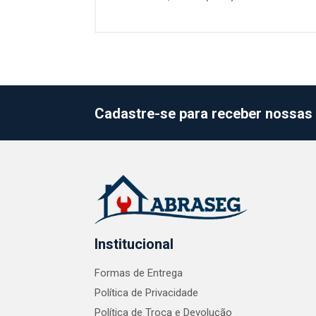
Cadastre-se para receber nossas 
Institucional
Formas de Entrega
Política de Privacidade
Política de Troca e Devolução