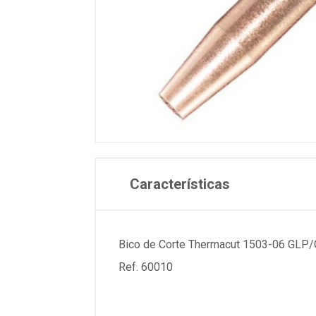
Características
Bico de Corte Thermacut 1503-06 GLP
Ref. 60010