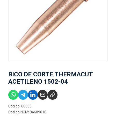
BICO DE CORTE THERMACUT
ACETILENO 1502-04
Código: 60003
Código NCM: 84689010