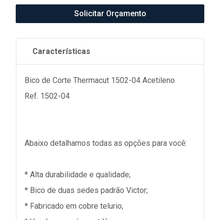
Solicitar Orçamento
Características
Bico de Corte Thermacut 1502-04 Acetileno
Ref. 1502-04
Abaixo detalhamos todas as opções para você:
* Alta durabilidade e qualidade;
* Bico de duas sedes padrão Victor;
* Fabricado em cobre telurio;