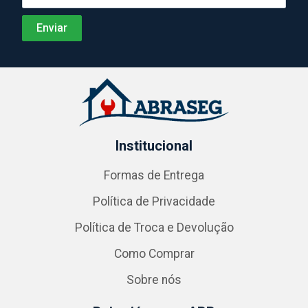
Institucional
Formas de Entrega
Política de Privacidade
Política de Troca e Devolução
Como Comprar
Sobre nós