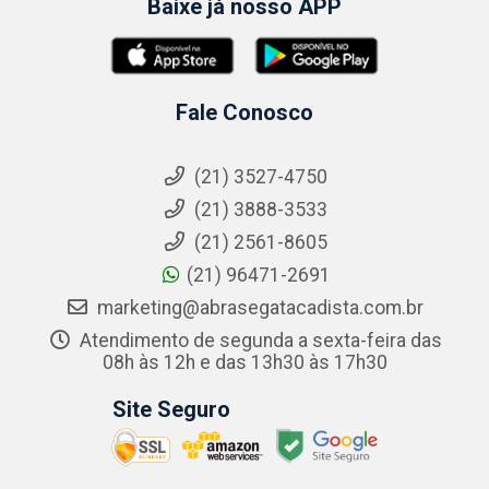
Baixe já nosso APP
Fale Conosco
(21) 3527-4750
(21) 3888-3533
(21) 2561-8605
(21) 96471-2691
marketing@abrasegatacadista.com.br
Atendimento de segunda a sexta-feira das
08h às 12h e das 13h30 às 17h30
Site Seguro