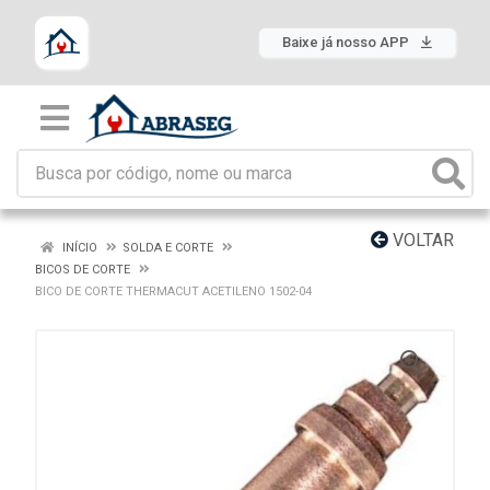
Baixe já nosso APP
VOLTAR
INÍCIO
SOLDA E CORTE
BICOS DE CORTE
BICO DE CORTE THERMACUT ACETILENO 1502-04