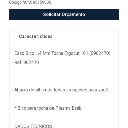
Código NCM: 85159000
Solicitar Orçamento
Características
Esab Bico 1,4 Mm Tocha Ergocut 101 (0902470)
Ref. 902470
Abaixo detalhamos todas as opções para você:
* Bico para tocha de Plasma Esab;
DADOS TÉCNICOS