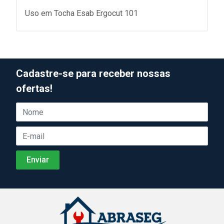
Uso em Tocha Esab Ergocut 101
Cadastre-se para receber nossas
ofertas!