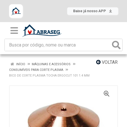
Baixe já nosso APP
VOLTAR
INÍCIO
MÁQUINAS E ACESSÓRIOS
CONSUMÍVEIS PARA CORTE PLASMA
BICO DE CORTE PLASMA TOCHA ERGOCUT 101 1.4 MM