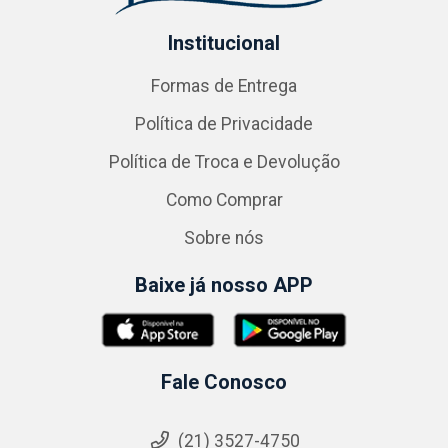
Institucional
Formas de Entrega
Política de Privacidade
Política de Troca e Devolução
Como Comprar
Sobre nós
Baixe já nosso APP
Fale Conosco
(21) 3527-4750