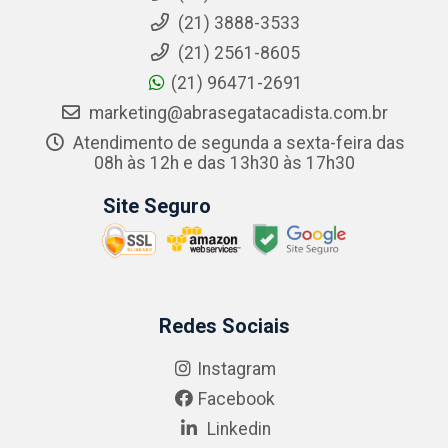
(21) 3888-3533
(21) 2561-8605
(21) 96471-2691
marketing@abrasegatacadista.com.br
Atendimento de segunda a sexta-feira das
08h às 12h e das 13h30 às 17h30
Site Seguro
Redes Sociais
Instagram
Facebook
Linkedin