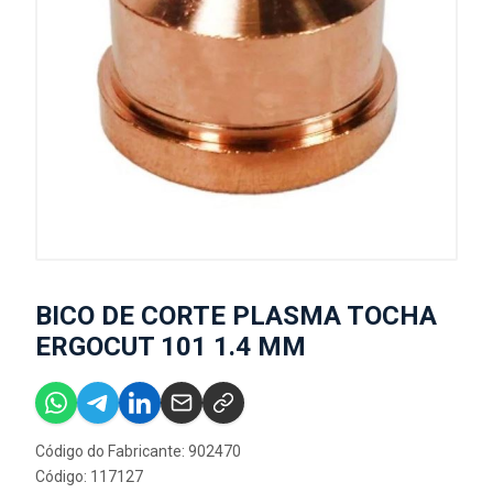
BICO DE CORTE PLASMA TOCHA
ERGOCUT 101 1.4 MM
Código do Fabricante: 902470
Código: 117127